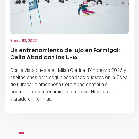
Enero 02, 2022
Un entrenamiento de lujo en Formigal:
Celia Abad con las U-16
Con la vista puesta en Milan-Cortina d’Ampezzo 2026 y
aspiraciones para seguir escalando puestos en la Copa
de Europa, la aragonesa Celia Abad continua su
programa de entrenamiento en nieve. Hoy nos ha
visitado en Formigal