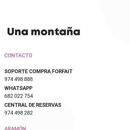
Una montaña
CONTACTO
SOPORTE COMPRA FORFAIT
974 498 888
WHATSAPP
682 022 754
CENTRAL DE RESERVAS
974 498 282
ARAMÓN