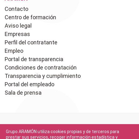
Contacto
Centro de formación
Aviso legal
Empresas
Perfil del contratante
Empleo
Portal de transparencia
Condiciones de contratación
Transparencia y cumplimiento
Portal del empleado
Sala de prensa
Grupo ARAMÓN utiliza cookies propias y de terceros para
prestar sus servicios, recoger información estadística y