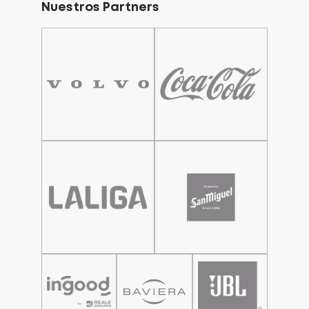
Nuestros Partners