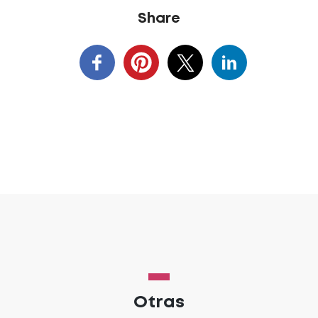
Share
Otras