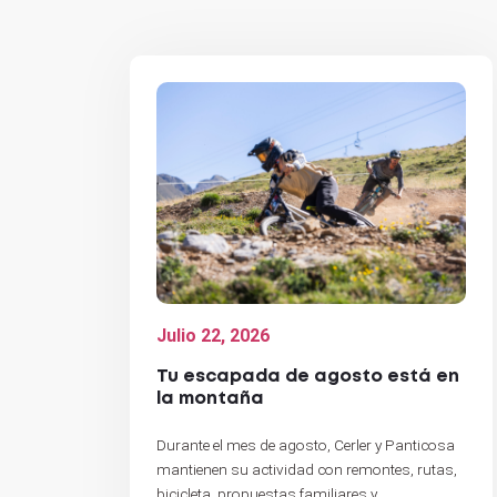
Julio 22, 2026
Tu escapada de agosto está en
la montaña
Durante el mes de agosto, Cerler y Panticosa
mantienen su actividad con remontes, rutas,
bicicleta, propuestas familiares y