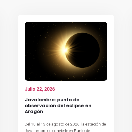
Julio 22, 2026
Javalambre: punto de
observación del eclipse en
Aragón
Del 10 al 13 de agosto de 2026, la estación de
Javalambre se convierte en Punto de