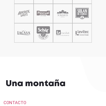
Una montaña
CONTACTO