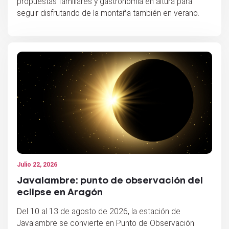
propuestas familiares y gastronomía en altura para
seguir disfrutando de la montaña también en verano.
Julio 22, 2026
Javalambre: punto de observación del
eclipse en Aragón
Del 10 al 13 de agosto de 2026, la estación de
Javalambre se convierte en Punto de Observación