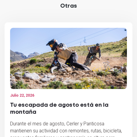
Otras
Julio 22, 2026
Tu escapada de agosto está en la
montaña
Durante el mes de agosto, Cerler y Panticosa
mantienen su actividad con remontes, rutas, bicicleta,