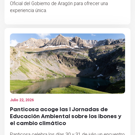
Oficial del Gobierno de Aragón para ofrecer una
experiencia única.
Julio 22, 2026
Panticosa acoge las I Jornadas de
Educación Ambiental sobre los ibones y
el cambio climático
Panticosa celebra los días 30 y 31 de julio un encuentro