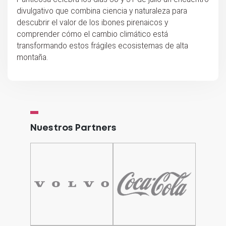
divulgativo que combina ciencia y naturaleza para
descubrir el valor de los ibones pirenaicos y
comprender cómo el cambio climático está
transformando estos frágiles ecosistemas de alta
montaña.
Nuestros Partners