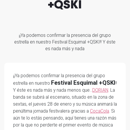
+QSKI
¡¡Ya podemos confirmar la presencia del grupo
estrella en nuestro Festival Esquimal +QSKI!! Y éste
es nada más y nada
¡¡Ya podemos confirmar la presencia del grupo
Festival Esquimal +QSKI
estrella en nuestro
!!
Y éste es nada más y nada menos que…
DORIAN
. La
banda se subirá al escenario, situado en la zona de
sextas, el jueves 28 de enero y su música animará la
penúltima jornada festivalera gracias a
CocaCola
. Si
aún te lo estás pensando, aquí tienes una razón más
por la que no perderte el primer evento de música