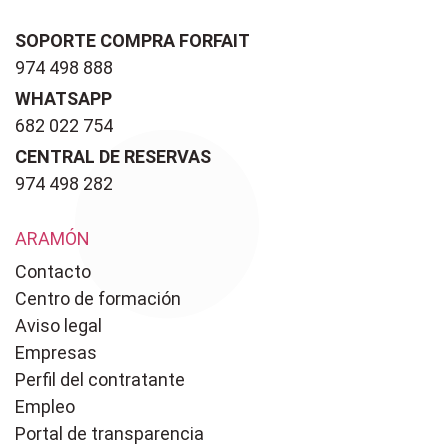
SOPORTE COMPRA FORFAIT
974 498 888
WHATSAPP
682 022 754
CENTRAL DE RESERVAS
974 498 282
ARAMÓN
Contacto
Centro de formación
Aviso legal
Empresas
Perfil del contratante
Empleo
Portal de transparencia