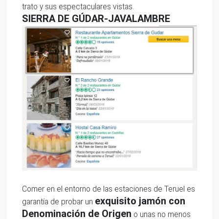
trato y sus espectaculares vistas.
SIERRA DE GÚDAR-JAVALAMBRE
Comer en el entorno de las estaciones de Teruel es
exquisito jamón con
garantía de probar un
Denominación de Origen
o unas no menos