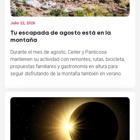
Julio 22, 2026
Tu escapada de agosto está en la
montaña
Durante el mes de agosto, Cerler y Panticosa
mantienen su actividad con remontes, rutas, bicicleta,
propuestas familiares y gastronomía en altura para
seguir disfrutando de la montaña también en verano.