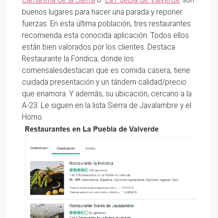
buenos lugares para hacer una parada y reponer
fuerzas. En esta última población, tres restaurantes
recomienda esta conocida aplicación. Todos ellos
están bien valorados por los clientes. Destaca
Restaurante la Fondica, donde los
comensalesdestacan que es comida casera, tiene
cuidada presentación y un tándem calidad/precio
que enamora. Y además, su ubicación, cercano a la
A-23. Le siguen en la lista Sierra de Javalambre y el
Horno.