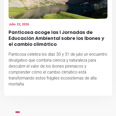
Julio 22, 2026
Panticosa acoge las I Jornadas de
Educación Ambiental sobre los ibones y
el cambio climático
Panticosa celebra los días 30 y 31 de julio un encuentro
divulgativo que combina ciencia y naturaleza para
descubrir el valor de los ibones pirenaicos y
comprender cómo el cambio climático está
transformando estos frágiles ecosistemas de alta
montaña.