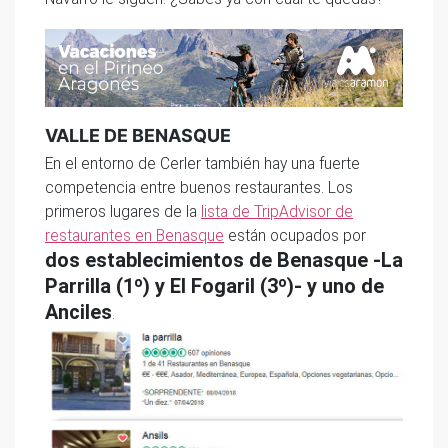
VALLE DE BENASQUE
En el entorno de Cerler también hay una fuerte
competencia entre buenos restaurantes. Los
primeros lugares de la
lista de TripAdvisor de
restaurantes en Benasque
están ocupados por
dos establecimientos de Benasque -La
Parrilla (1º) y El Fogaril (3º)- y uno de
Anciles
.