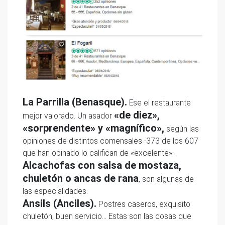
La Parrilla (Benasque).
Ese el restaurante
«de diez»,
mejor valorado. Un asador
«sorprendente» y «magnífico»,
según las
opiniones de distintos comensales -373 de los 607
que han opinado lo califican de «excelente»-.
Alcachofas con salsa de mostaza,
chuletón o ancas de rana
, son algunas de
las especialidades.
Ansils (Anciles).
Postres caseros, exquisito
chuletón, buen servicio… Estas son las cosas que