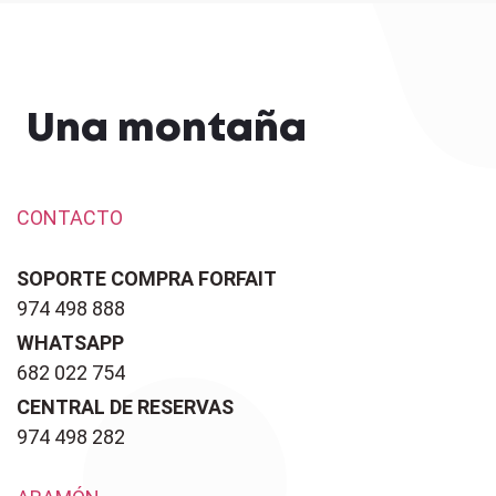
Una montaña
CONTACTO
SOPORTE COMPRA FORFAIT
974 498 888
WHATSAPP
682 022 754
CENTRAL DE RESERVAS
974 498 282