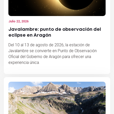
Julio 22, 2026
Javalambre: punto de observación del
eclipse en Aragón
Del 10 al 13 de agosto de 2026, la estación de
Javalambre se convierte en Punto de Observación
Oficial del Gobierno de Aragón para ofrecer una
experiencia única.