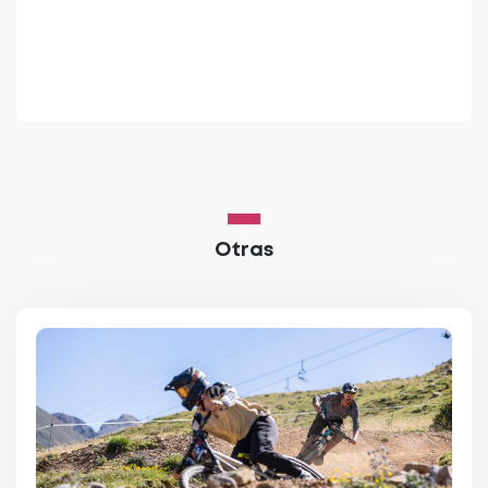
Otras