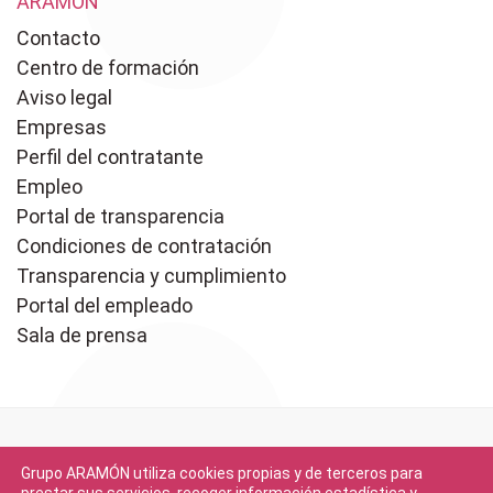
ARAMÓN
Contacto
Centro de formación
Aviso legal
Empresas
Perfil del contratante
Empleo
Portal de transparencia
Condiciones de contratación
Transparencia y cumplimiento
Portal del empleado
Sala de prensa
Grupo ARAMÓN utiliza cookies propias y de terceros para