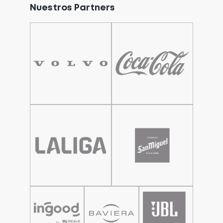
Nuestros Partners