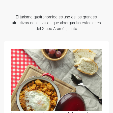
El turismo gastronómico es uno de los grandes
atractivos de los valles que albergan las estaciones
del Grupo Aramón, tanto