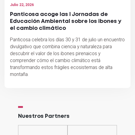
Julio 22, 2026
Panticosa acoge las I Jornadas de
Educación Ambiental sobre los ibones y
el cambio climático
Panticosa celebra los días 30 y 31 de julio un encuentro
divulgativo que combina ciencia y naturaleza para
descubrir el valor de los ibones pirenaicos y
comprender cómo el cambio climático está
transformando estos frágiles ecosistemas de alta
montaña.
Nuestros Partners