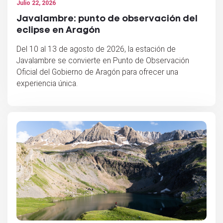
Julio 22, 2026
Javalambre: punto de observación del
eclipse en Aragón
Del 10 al 13 de agosto de 2026, la estación de
Javalambre se convierte en Punto de Observación
Oficial del Gobierno de Aragón para ofrecer una
experiencia única.