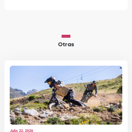
Otras
Julio 22, 2026