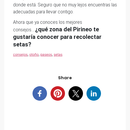
donde está. Seguro que no muy lejos encuentras las
adecuadas para llevar contigo.
Ahora que ya conoces los mejores
¿qué zona del Pirineo te
consejos…
gustaría conocer para recolectar
setas?
consejos
,
otoño
,
paseos
,
setas
Share