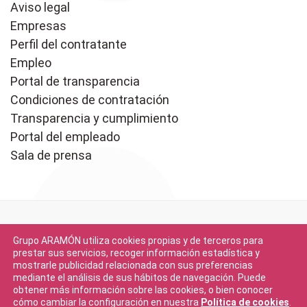
Aviso legal
Empresas
Perfil del contratante
Empleo
Portal de transparencia
Condiciones de contratación
Transparencia y cumplimiento
Portal del empleado
Sala de prensa
Grupo ARAMÓN utiliza cookies propias y de terceros para
prestar sus servicios, recoger información estadística y
mostrarle publicidad relacionada con sus preferencias
mediante el análisis de sus hábitos de navegación. Puede
Descargar en
obtener más información sobre las cookies, o bien conocer
App Store
cómo cambiar la configuración en nuestra
Política de cookies
.