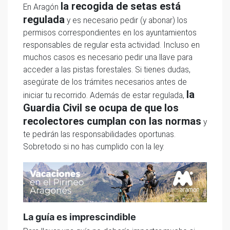
la recogida de setas está
En Aragón
regulada
y es necesario pedir (y abonar) los
permisos correspondientes en los ayuntamientos
responsables de regular esta actividad. Incluso en
muchos casos es necesario pedir una llave para
acceder a las pistas forestales. Si tienes dudas,
asegúrate de los trámites necesarios antes de
la
iniciar tu recorrido. Además de estar regulada,
Guardia Civil se ocupa de que los
recolectores cumplan con las normas
y
te pedirán las responsabilidades oportunas.
Sobretodo si no has cumplido con la ley.
La guía es imprescindible