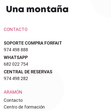
Una montaña
CONTACTO
SOPORTE COMPRA FORFAIT
974 498 888
WHATSAPP
682 022 754
CENTRAL DE RESERVAS
974 498 282
ARAMÓN
Contacto
Centro de formación