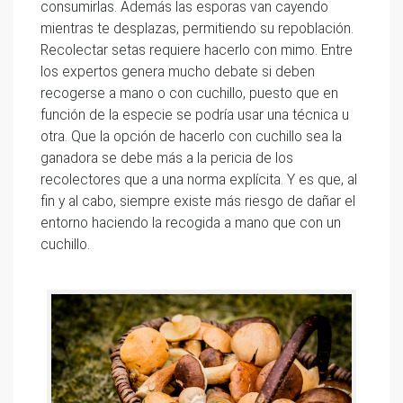
consumirlas. Además las esporas van cayendo
mientras te desplazas, permitiendo su repoblación.
Recolectar setas requiere hacerlo con mimo. Entre
los expertos genera mucho debate si deben
recogerse a mano o con cuchillo, puesto que en
función de la especie se podría usar una técnica u
otra. Que la opción de hacerlo con cuchillo sea la
ganadora se debe más a la pericia de los
recolectores que a una norma explícita. Y es que, al
fin y al cabo, siempre existe más riesgo de dañar el
entorno haciendo la recogida a mano que con un
cuchillo.