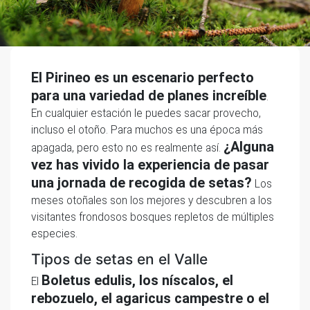
El Pirineo es un escenario perfecto
para una variedad de planes increíble
.
En cualquier estación le puedes sacar provecho,
incluso el otoño. Para muchos es una época más
¿Alguna
apagada, pero esto no es realmente así.
vez has vivido la experiencia de pasar
una jornada de recogida de setas?
Los
meses otoñales son los mejores y descubren a los
visitantes frondosos bosques repletos de múltiples
especies.
Tipos de setas en el Valle
Boletus edulis, los níscalos, el
El
rebozuelo, el agaricus campestre o el