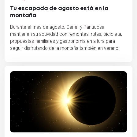
Tu escapada de agosto está en la
montaña
Durante el mes de agosto, Cerler y Panticosa
mantienen su actividad con remontes, rutas, bicicleta,
propuestas familiares y gastronomía en altura para
seguir disfrutando de la montaña también en verano.