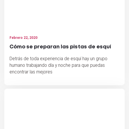
Febrero 22, 2020
Cómo se preparan las pistas de esquí
Detrás de toda experiencia de esquí hay un grupo
humano trabajando día y noche para que puedas
encontrar las mejores