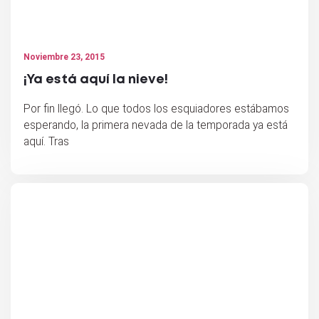
Noviembre 23, 2015
¡Ya está aquí la nieve!
Por fin llegó. Lo que todos los esquiadores estábamos
esperando, la primera nevada de la temporada ya está
aquí. Tras