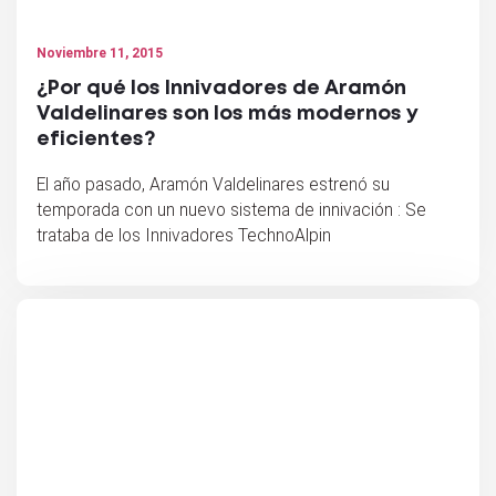
Noviembre 11, 2015
¿Por qué los Innivadores de Aramón
Valdelinares son los más modernos y
eficientes?
El año pasado, Aramón Valdelinares estrenó su
temporada con un nuevo sistema de innivación : Se
trataba de los Innivadores TechnoAlpin