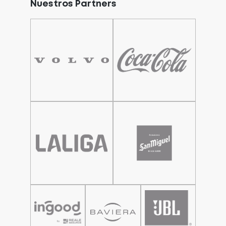
Nuestros Partners