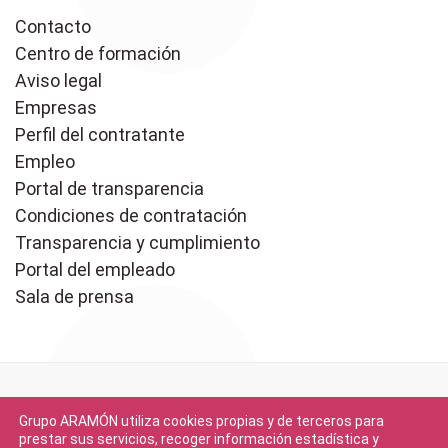
Contacto
Centro de formación
Aviso legal
Empresas
Perfil del contratante
Empleo
Portal de transparencia
Condiciones de contratación
Transparencia y cumplimiento
Portal del empleado
Sala de prensa
Grupo ARAMÓN utiliza cookies propias y de terceros para
prestar sus servicios, recoger información estadística y