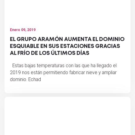
Enero 09, 2019
EL GRUPO ARAMÓN AUMENTA EL DOMINIO
ESQUIABLE EN SUS ESTACIONES GRACIAS
AL FRÍO DE LOS ÚLTIMOS DÍAS
Estas bajas temperaturas con las que ha llegado el
2019 nos están permitiendo fabricar nieve y ampliar
dominio. Echad