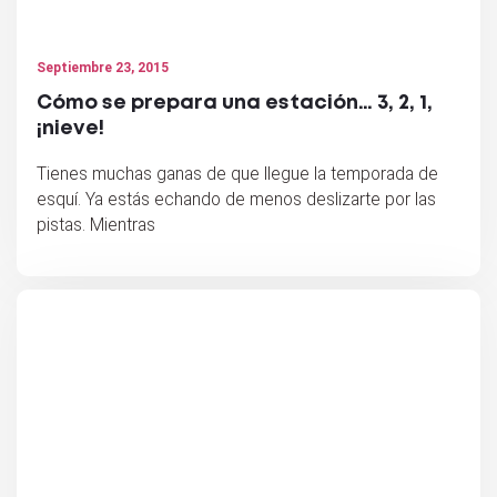
Septiembre 23, 2015
Cómo se prepara una estación… 3, 2, 1,
¡nieve!
Tienes muchas ganas de que llegue la temporada de
esquí. Ya estás echando de menos deslizarte por las
pistas. Mientras