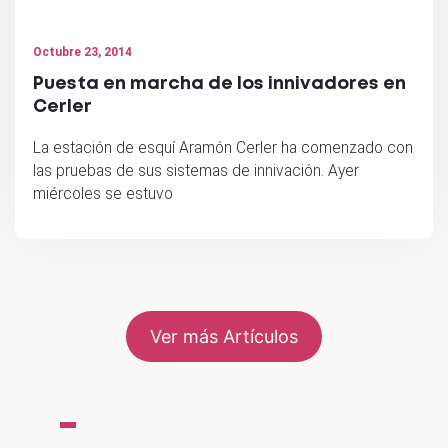
Octubre 23, 2014
Puesta en marcha de los innivadores en
Cerler
La estación de esquí Aramón Cerler ha comenzado con
las pruebas de sus sistemas de innivación. Ayer
miércoles se estuvo
Ver más Artículos