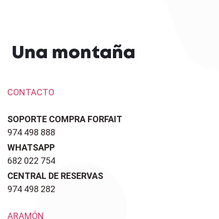
Una montaña
CONTACTO
SOPORTE COMPRA FORFAIT
974 498 888
WHATSAPP
682 022 754
CENTRAL DE RESERVAS
974 498 282
ARAMÓN