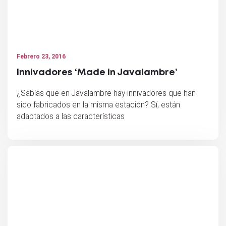
Febrero 23, 2016
Innivadores ‘Made in Javalambre’
¿Sabías que en Javalambre hay innivadores que han
sido fabricados en la misma estación? Sí, están
adaptados a las características