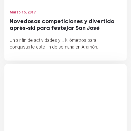
Marzo 15, 2017
Novedosas competiciones y divertido
après-ski para festejar San José
Un sinfín de actividades y … kilómetros para
conquistarte este fin de semana en Aramón.