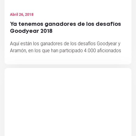
Abril 26, 2018
Ya tenemos ganadores de los desafíos
Goodyear 2018
Aquí están los ganadores de los desafíos Goodyear y
Aramón, en los que han participado 4.000 aficionados