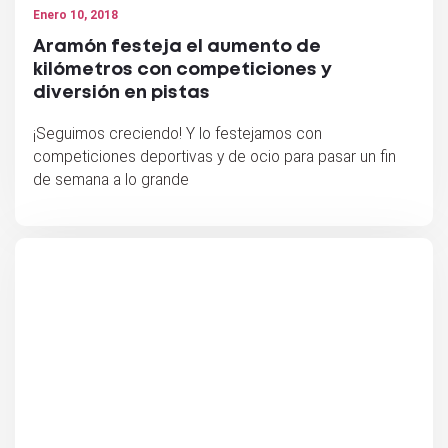
Enero 10, 2018
Aramón festeja el aumento de
kilómetros con competiciones y
diversión en pistas
¡Seguimos creciendo! Y lo festejamos con
competiciones deportivas y de ocio para pasar un fin
de semana a lo grande