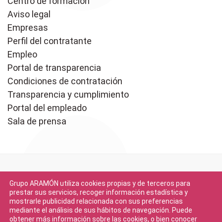
Centro de formación
Aviso legal
Empresas
Perfil del contratante
Empleo
Portal de transparencia
Condiciones de contratación
Transparencia y cumplimiento
Portal del empleado
Sala de prensa
Grupo ARAMÓN utiliza cookies propias y de terceros para
prestar sus servicios, recoger información estadística y
mostrarle publicidad relacionada con sus preferencias
mediante el análisis de sus hábitos de navegación. Puede
Descargar en
obtener más información sobre las cookies, o bien conocer