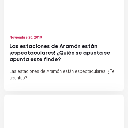
Noviembre 20, 2019
Las estaciones de Aramón están
¡espectaculares! ¿Quién se apunta se
apunta este finde?
Las estaciones de Aramón están espectaculares. ¿Te
apuntas?