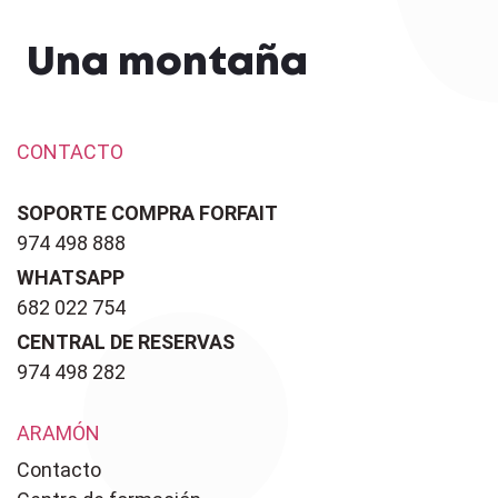
Una montaña
CONTACTO
SOPORTE COMPRA FORFAIT
974 498 888
WHATSAPP
682 022 754
CENTRAL DE RESERVAS
974 498 282
ARAMÓN
Contacto