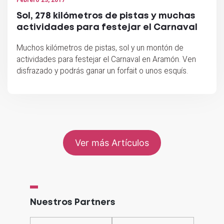
Febrero 23, 2017
Sol, 278 kilómetros de pistas y muchas
actividades para festejar el Carnaval
Muchos kilómetros de pistas, sol y un montón de
actividades para festejar el Carnaval en Aramón. Ven
disfrazado y podrás ganar un forfait o unos esquís.
Ver más Artículos
Nuestros Partners