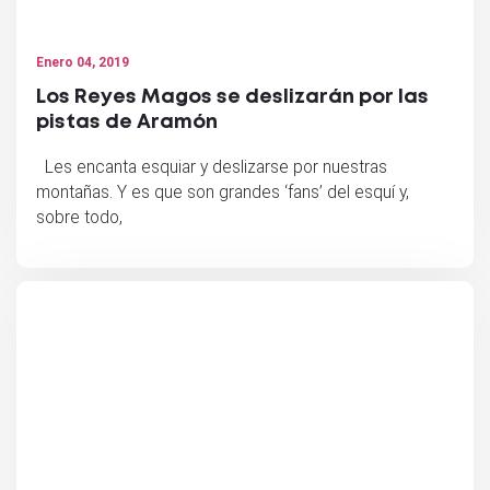
Enero 04, 2019
Los Reyes Magos se deslizarán por las
pistas de Aramón
Les encanta esquiar y deslizarse por nuestras
montañas. Y es que son grandes ‘fans’ del esquí y,
sobre todo,