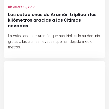
Diciembre 13, 2017
Las estaciones de Aramón triplican los
kilómetros gracias a las últimas
nevadas
Ls estaciones de Aramón que han triplicado su dominio
grcias a las últimas nevadas que han dejado medio
metros.