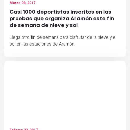
Marzo 08, 2017
Casi 1000 deportistas inscritos en las
pruebas que organiza Aramón este fin
de semana de nieve y sol
Llega otro fin de semana para disfrutar de la nieve y el
sol en las estaciones de Aramón.