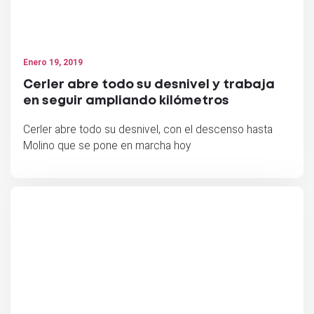
Enero 19, 2019
Cerler abre todo su desnivel y trabaja
en seguir ampliando kilómetros
Cerler abre todo su desnivel, con el descenso hasta
Molino que se pone en marcha hoy