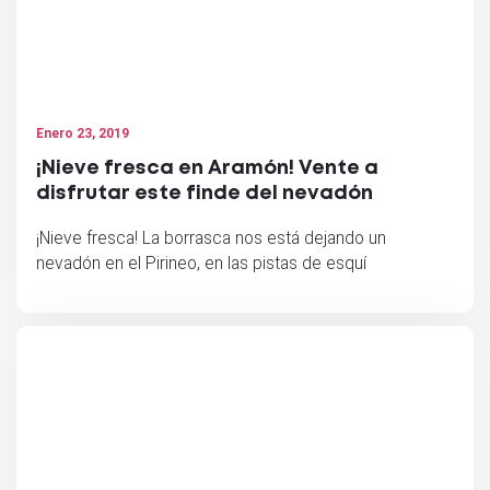
Enero 23, 2019
¡Nieve fresca en Aramón! Vente a
disfrutar este finde del nevadón
¡Nieve fresca! La borrasca nos está dejando un
nevadón en el Pirineo, en las pistas de esquí