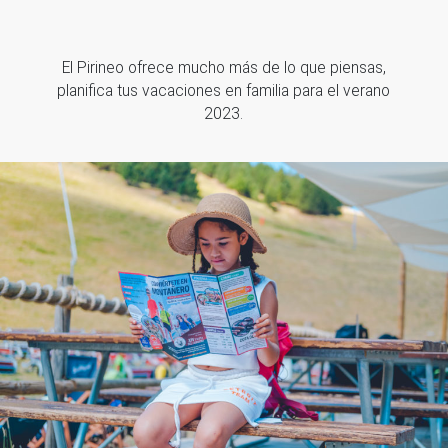
El Pirineo ofrece mucho más de lo que piensas,
planifica tus vacaciones en familia para el verano
2023.