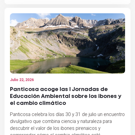
Julio 22, 2026
Panticosa acoge las I Jornadas de
Educación Ambiental sobre los ibones y
el cambio climático
Panticosa celebra los días 30 y 31 de julio un encuentro
divulgativo que combina ciencia y naturaleza para
descubrir el valor de los ibones pirenaicos y