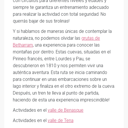
con circuitos para diferentes niveles y edades y
siempre te garantiza un entrenamiento adecuado
para realizar la actividad con total seguridad. No
querrás bajar de sus tirolinas!
Y si hablamos de maneras únicas de contemplar la
naturaleza, no podemos olvidar las
grutas de
Betharram
, una experiencia para conocer las
montañas por dentro. Estas cuevas, situadas en el
Pirineo francés, entre Lourdes y Pau, se
descubrieron en 1810 y nos permiten vivir una
auténtica aventura. Esta ruta se inicia caminando
para continuar en unas embarcaciones sobre un
lago interior y finaliza en el otro extremo de la cueva.
Después, un tren te lleva al punto de partida,
haciendo de esta una experiencia imprescindible!
Actividades en el
valle de Benasque
Actividades en el
valle de Tena