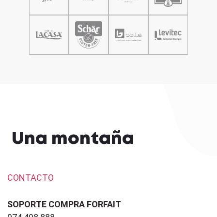
Una montaña
CONTACTO
SOPORTE COMPRA FORFAIT