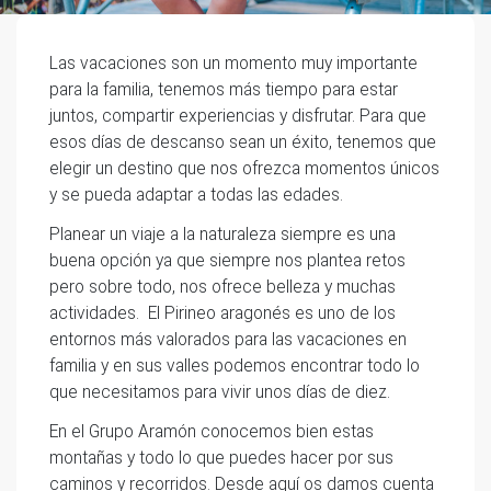
Las vacaciones son un momento muy importante
para la familia, tenemos más tiempo para estar
juntos, compartir experiencias y disfrutar. Para que
esos días de descanso sean un éxito, tenemos que
elegir un destino que nos ofrezca momentos únicos
y se pueda adaptar a todas las edades.
Planear un viaje a la naturaleza siempre es una
buena opción ya que siempre nos plantea retos
pero sobre todo, nos ofrece belleza y muchas
actividades. El Pirineo aragonés es uno de los
entornos más valorados para las vacaciones en
familia y en sus valles podemos encontrar todo lo
que necesitamos para vivir unos días de diez.
En el Grupo Aramón conocemos bien estas
montañas y todo lo que puedes hacer por sus
caminos y recorridos. Desde aquí os damos cuenta