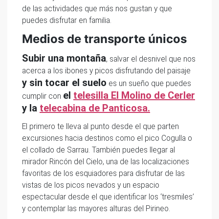
de las actividades que más nos gustan y que
puedes disfrutar en familia.
Medios de transporte únicos
Subir una montaña
, salvar el desnivel que nos
acerca a los ibones y picos disfrutando del paisaje
y sin tocar el suelo
es un sueño que puedes
el
telesilla El Molino de Cerler
cumplir con
y la
telecabina de Panticosa.
El primero te lleva al punto desde el que parten
excursiones hacia destinos como el pico Cogulla o
el collado de Sarrau. También puedes llegar al
mirador Rincón del Cielo, una de las localizaciones
favoritas de los esquiadores para disfrutar de las
vistas de los picos nevados y un espacio
espectacular desde el que identificar los ‘tresmiles’
y contemplar las mayores alturas del Pirineo.