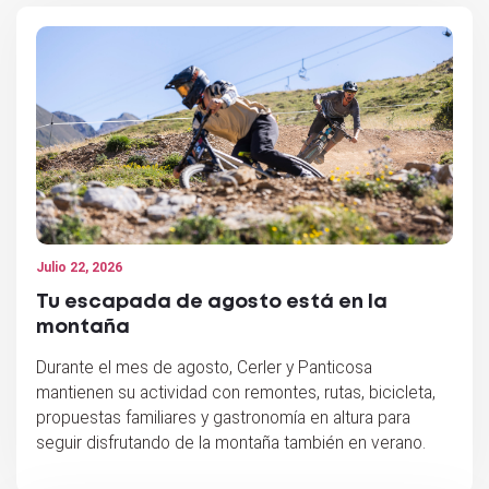
Julio 22, 2026
Tu escapada de agosto está en la
montaña
Durante el mes de agosto, Cerler y Panticosa
mantienen su actividad con remontes, rutas, bicicleta,
propuestas familiares y gastronomía en altura para
seguir disfrutando de la montaña también en verano.