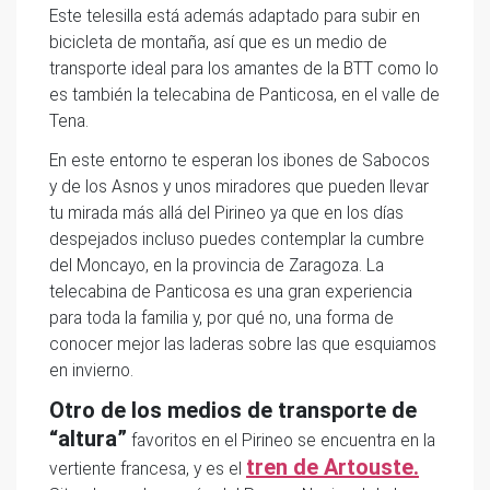
Este telesilla está además adaptado para subir en
bicicleta de montaña, así que es un medio de
transporte ideal para los amantes de la BTT como lo
es también la telecabina de Panticosa, en el valle de
Tena.
En este entorno te esperan los ibones de Sabocos
y de los Asnos y unos miradores que pueden llevar
tu mirada más allá del Pirineo ya que en los días
despejados incluso puedes contemplar la cumbre
del Moncayo, en la provincia de Zaragoza. La
telecabina de Panticosa es una gran experiencia
para toda la familia y, por qué no, una forma de
conocer mejor las laderas sobre las que esquiamos
en invierno.
Otro de los medios de transporte de
“altura”
favoritos en el Pirineo se encuentra en la
tren de Artouste.
vertiente francesa, y es el