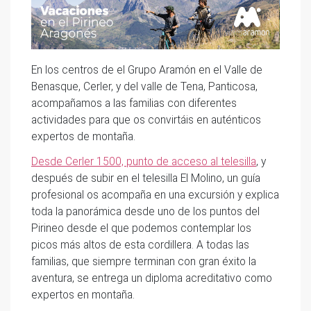
En los centros de el Grupo Aramón en el Valle de
Benasque, Cerler, y del valle de Tena, Panticosa,
acompañamos a las familias con diferentes
actividades para que os convirtáis en auténticos
expertos de montaña.
Desde Cerler 1500, punto de acceso al telesilla
, y
después de subir en el telesilla El Molino, un guía
profesional os acompaña en una excursión y explica
toda la panorámica desde uno de los puntos del
Pirineo desde el que podemos contemplar los
picos más altos de esta cordillera. A todas las
familias, que siempre terminan con gran éxito la
aventura, se entrega un diploma acreditativo como
expertos en montaña.