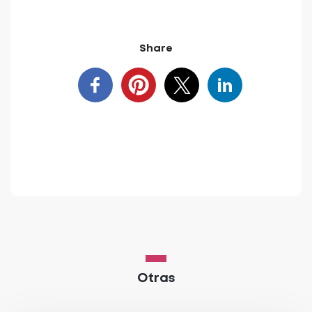
Share
Otras