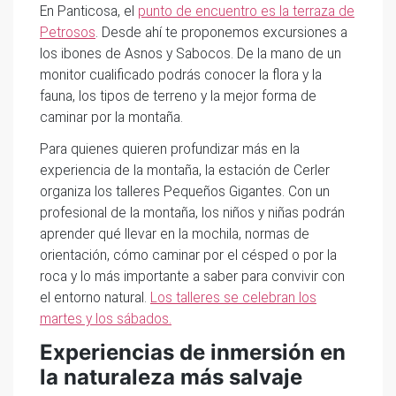
En Panticosa, el
punto de encuentro es la terraza de
Petrosos
. Desde ahí te proponemos excursiones a
los ibones de Asnos y Sabocos. De la mano de un
monitor cualificado podrás conocer la flora y la
fauna, los tipos de terreno y la mejor forma de
caminar por la montaña.
Para quienes quieren profundizar más en la
experiencia de la montaña, la estación de Cerler
organiza los talleres Pequeños Gigantes. Con un
profesional de la montaña, los niños y niñas podrán
aprender qué llevar en la mochila, normas de
orientación, cómo caminar por el césped o por la
roca y lo más importante a saber para convivir con
el entorno natural.
Los talleres se celebran los
martes y los sábados.
Experiencias de inmersión en
la naturaleza más salvaje