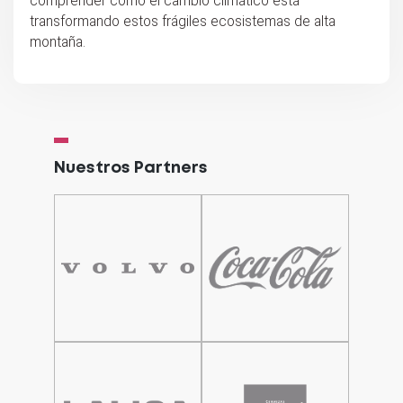
comprender cómo el cambio climático está
transformando estos frágiles ecosistemas de alta
montaña.
Nuestros Partners