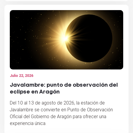
Julio 22, 2026
Javalambre: punto de observación del
eclipse en Aragón
Del 10 al 13 de agosto de 2026, la estación de
Javalambre se convierte en Punto de Observación
Oficial del Gobierno de Aragón para ofrecer una
experiencia única.