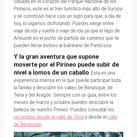
Situado en el corazón del Parque Nacional de los
Pirineos, este es el tren turístico más alto de Europa
y se construyó hace casi un siglo para que, a día de
hoy, lo sigamos disfrutando. Puedes elegir entre
viaje de ida y vuelta o viaje de ida ya que el lago de
Artouste es el punto de partida de caminos que te
pueden llevar incluso al balneario de Panticosa.
Y la gran aventura que supone
moverte por el Pirineo puede subir de
nivel a lomos de un caballo
. Esta es una
experiencia intensa en la que puede participar toda
la familia y descubrir los valles de Benasque, de
Tena y del Aragón. Siempre con un guía, entre los
meses de marzo y octubre puedes descubrir la
belleza de nuestro Pirineo. Puedes consultar los
recorridos desde el valle de Tena
y desde el
valle
de Benasque.