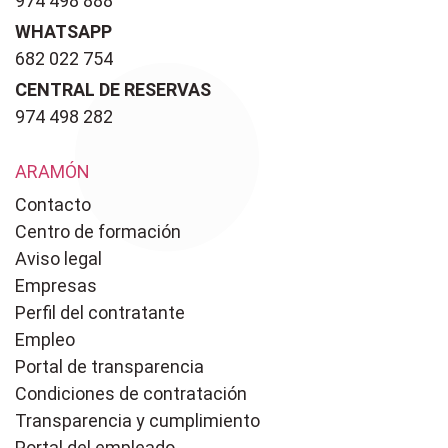
974 498 888
WHATSAPP
682 022 754
CENTRAL DE RESERVAS
974 498 282
ARAMÓN
Contacto
Centro de formación
Aviso legal
Empresas
Perfil del contratante
Empleo
Portal de transparencia
Condiciones de contratación
Transparencia y cumplimiento
Portal del empleado