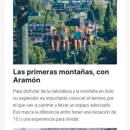
Las primeras montañas, con
Aramón
Para disfrutar de la naturaleza y la montaña en todo
su esplendor es importante conocer el terreno por
el que vas a caminar y llevar un equipo adecuado.
Eso marca la diferencia entre tener una iniciación de
10 o una experiencia para olvidar.