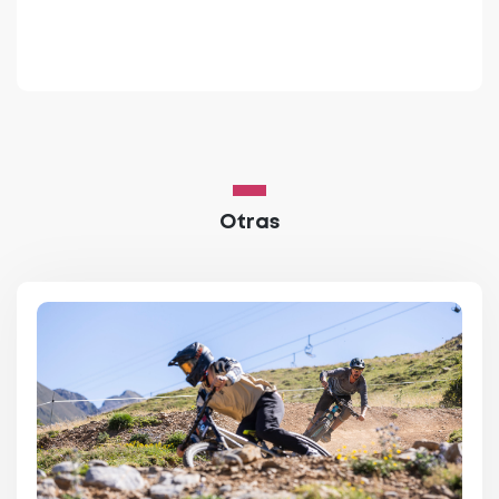
Otras