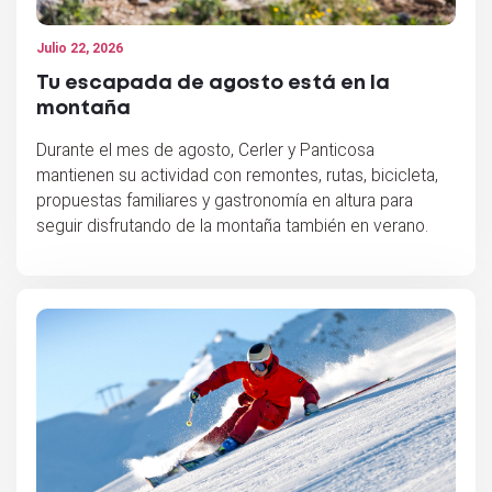
Julio 22, 2026
Tu escapada de agosto está en la
montaña
Durante el mes de agosto, Cerler y Panticosa
mantienen su actividad con remontes, rutas, bicicleta,
propuestas familiares y gastronomía en altura para
seguir disfrutando de la montaña también en verano.