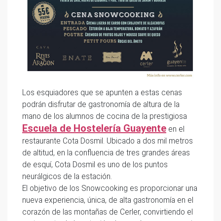
Los esquiadores que se apunten a estas cenas
podrán disfrutar de gastronomía de altura de la
mano de los alumnos de cocina de la prestigiosa
Escuela de Hostelería Guayente
en el
restaurante Cota Dosmil. Ubicado a dos mil metros
de altitud, en la confluencia de tres grandes áreas
de esquí, Cota Dosmil es uno de los puntos
neurálgicos de la estación.
El objetivo de los Snowcooking es proporcionar una
nueva experiencia, única, de alta gastronomía en el
corazón de las montañas de Cerler, convirtiendo el