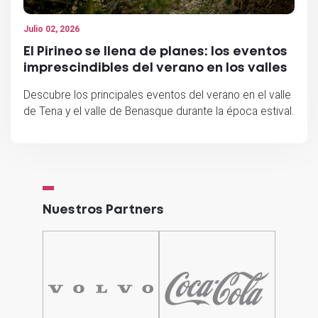
Julio 02, 2026
El Pirineo se llena de planes: los eventos
imprescindibles del verano en los valles
Descubre los principales eventos del verano en el valle
de Tena y el valle de Benasque durante la época estival.
Nuestros Partners