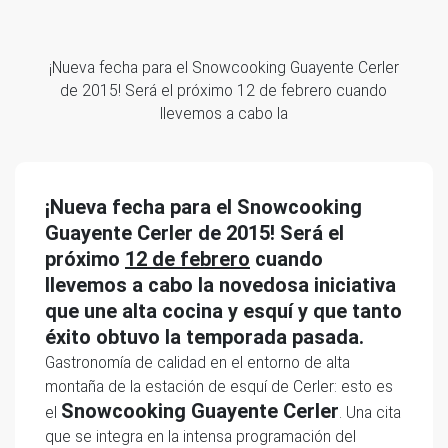
¡Nueva fecha para el Snowcooking Guayente Cerler
de 2015! Será el próximo 12 de febrero cuando
llevemos a cabo la
¡Nueva fecha para el Snowcooking
Guayente Cerler de 2015! Será el
próximo
12 de febrero
cuando
llevemos a cabo la novedosa iniciativa
que une alta cocina y esquí y que tanto
éxito obtuvo la temporada pasada.
Gastronomía de calidad en el entorno de alta
montaña de la estación de esquí de Cerler: esto es
Snowcooking Guayente Cerler
el
. Una cita
que se integra en la intensa programación del