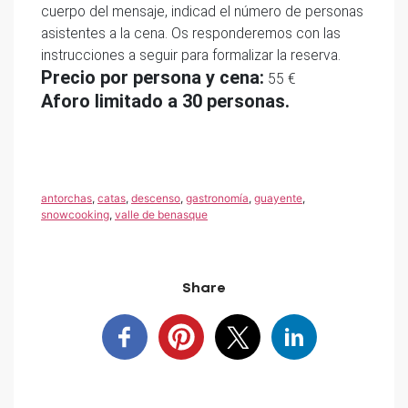
cuerpo del mensaje, indicad el número de personas
asistentes a la cena. Os responderemos con las
instrucciones a seguir para formalizar la reserva.
Precio por persona y cena:
55 €
Aforo limitado a 30 personas.
antorchas
,
catas
,
descenso
,
gastronomía
,
guayente
,
snowcooking
,
valle de benasque
Share