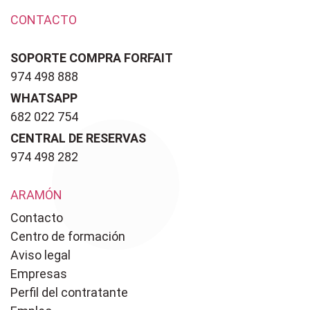
CONTACTO
SOPORTE COMPRA FORFAIT
974 498 888
WHATSAPP
682 022 754
CENTRAL DE RESERVAS
974 498 282
ARAMÓN
Contacto
Centro de formación
Aviso legal
Empresas
Perfil del contratante