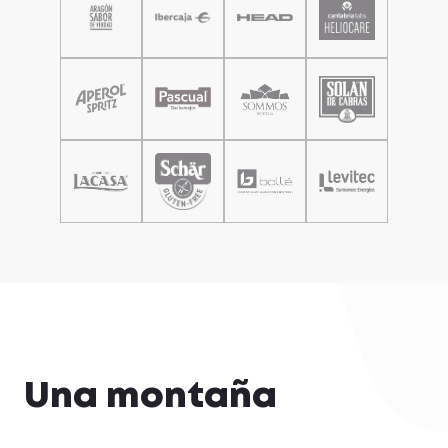
Una montaña