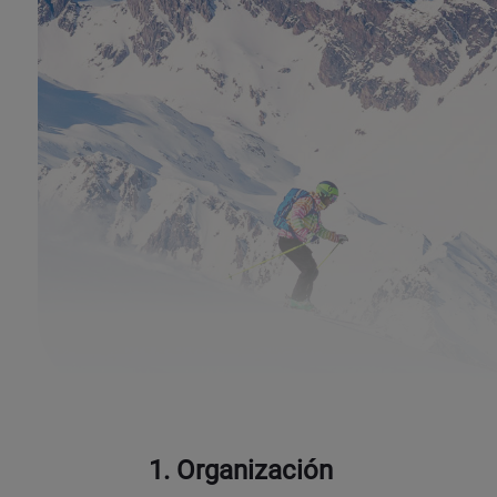
1. Organización