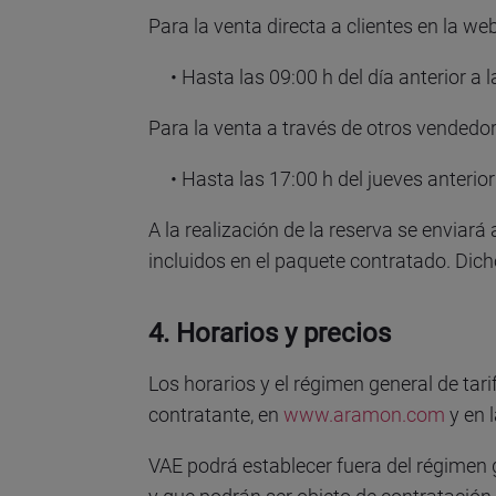
Para la venta directa a clientes en la w
• Hasta las 09:00 h del día anterior a l
Para la venta a través de otros vendedo
• Hasta las 17:00 h del jueves anterior 
A la realización de la reserva se enviar
incluidos en el paquete contratado. Dich
4. Horarios y precios
Los horarios y el régimen general de ta
contratante, en
www.aramon.com
y en 
VAE podrá establecer fuera del régimen 