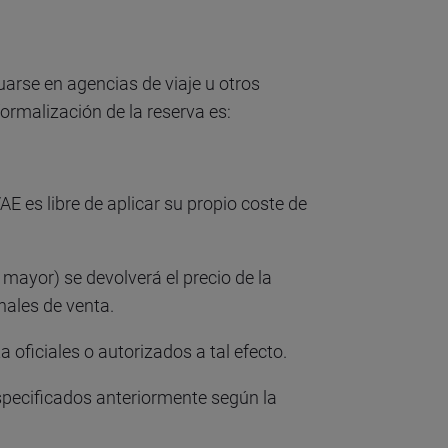
uarse en agencias de viaje u otros
ormalización de la reserva es:
AE es libre de aplicar su propio coste de
 mayor) se devolverá el precio de la
nales de venta.
oficiales o autorizados a tal efecto.
especificados anteriormente según la