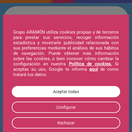
Grupo ARAMÓN utiliza cookies propias y de terceros
para prestar sus servicios, recoger información
estadística y mostrarle publicidad relacionada con
Hotel
sus preferencias mediante el análisis de sus hábitos
de navegación. Puede obtener más información
sobre las cookies, o bien conocer cómo cambiar la
configuración en nuestra
Política de cookies.
Si
Forfait
aceptas su uso, Google te informa
aquí
de como
tratará tus datos.