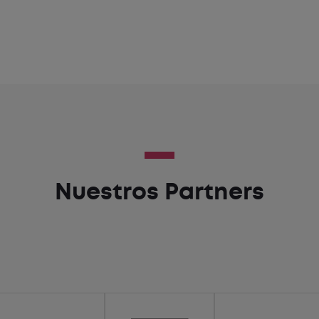
Nuestros Partners