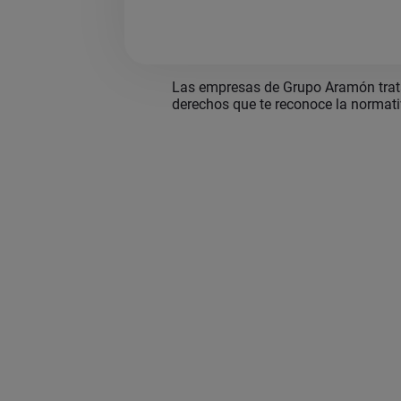
Las empresas de Grupo Aramón tratan
derechos que te reconoce la normat