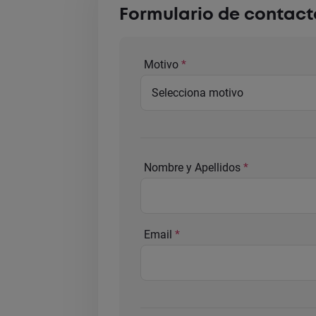
Formulario de contact
Motivo
Nombre y Apellidos
Email