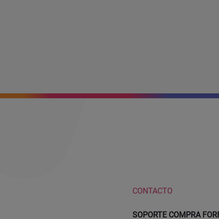
CONTACTO
SOPORTE COMPRA FORF