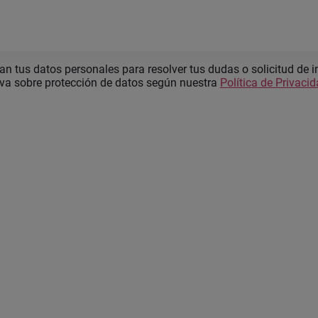
 tus datos personales para resolver tus dudas o solicitud de i
iva sobre protección de datos según nuestra
Política de Privaci