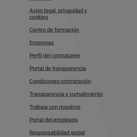
aviso legal, privacidad y
cookies
centro de formación
empresas
perfil del contratante
portal de transparencia
condiciones contratación
transparencia y cumplimiento
trabaja con nosotros
portal del empleado
responsabilidad social