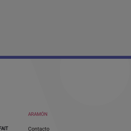
ARAMÓN
AIT
contacto