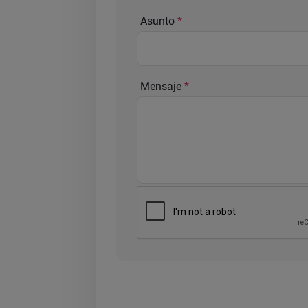
Asunto
Mensaje