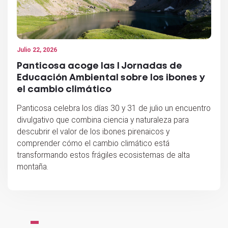
Julio 22, 2026
Panticosa acoge las I Jornadas de
Educación Ambiental sobre los ibones y
el cambio climático
Panticosa celebra los días 30 y 31 de julio un encuentro
divulgativo que combina ciencia y naturaleza para
descubrir el valor de los ibones pirenaicos y
comprender cómo el cambio climático está
transformando estos frágiles ecosistemas de alta
montaña.