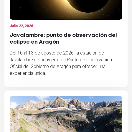
Julio 22, 2026
Javalambre: punto de observación del
eclipse en Aragón
Del 10 al 13 de agosto de 2026, la estación de
Javalambre se convierte en Punto de Observación
Oficial del Gobierno de Aragón para ofrecer una
experiencia única.