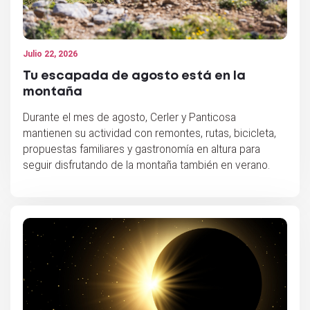
Julio 22, 2026
Tu escapada de agosto está en la
montaña
Durante el mes de agosto, Cerler y Panticosa
mantienen su actividad con remontes, rutas, bicicleta,
propuestas familiares y gastronomía en altura para
seguir disfrutando de la montaña también en verano.