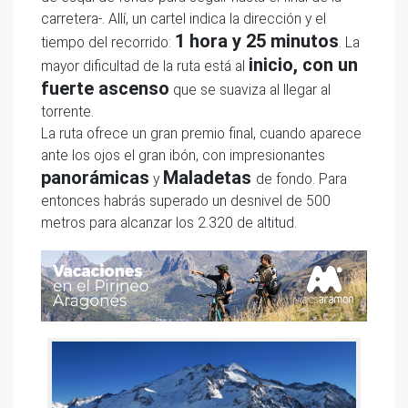
carretera-. Allí, un cartel indica la dirección y el
1 hora y 25 minutos
tiempo del recorrido:
. La
inicio, con un
mayor dificultad de la ruta está al
fuerte ascenso
que se suaviza al llegar al
torrente.
La ruta ofrece un gran premio final, cuando aparece
ante los ojos el gran ibón, con impresionantes
panorámicas
Maladetas
y
de fondo. Para
entonces habrás superado un desnivel de 500
metros para alcanzar los 2.320 de altitud.