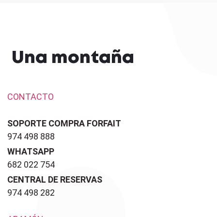
Una montaña
CONTACTO
SOPORTE COMPRA FORFAIT
974 498 888
WHATSAPP
682 022 754
CENTRAL DE RESERVAS
974 498 282