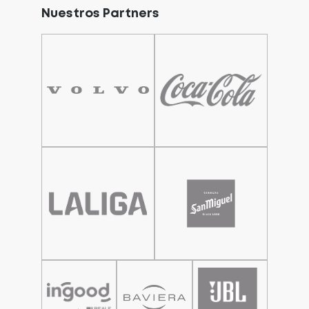
Nuestros Partners