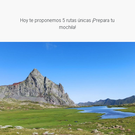
Hoy te proponemos 5 rutas únicas ¡Prepara tu
mochila!