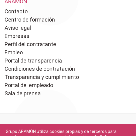
ARAMÓN
Contacto
Centro de formación
Aviso legal
Empresas
Perfil del contratante
Empleo
Portal de transparencia
Condiciones de contratación
Transparencia y cumplimiento
Portal del empleado
Sala de prensa
Grupo ARAMÓN utiliza cookies propias y de terceros para