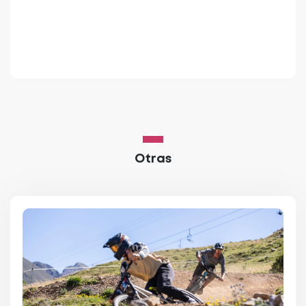
Otras