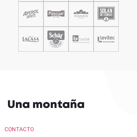
Una montaña
CONTACTO