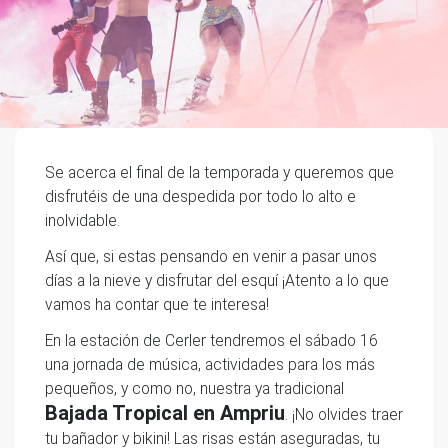
Se acerca el final de la temporada y queremos que
disfrutéis de una despedida por todo lo alto e
inolvidable.
Así que, si estas pensando en venir a pasar unos
días a la nieve y disfrutar del esquí ¡Atento a lo que
vamos ha contar que te interesa!
En la estación de Cerler tendremos el sábado 16
una jornada de música, actividades para los más
pequeños, y como no, nuestra ya tradicional
Bajada Tropical en Ampriu
. ¡No olvides traer
tu bañador y bikini! Las risas están aseguradas, tu