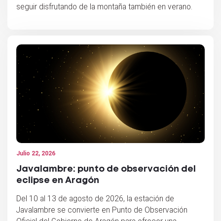
seguir disfrutando de la montaña también en verano.
Julio 22, 2026
Javalambre: punto de observación del
eclipse en Aragón
Del 10 al 13 de agosto de 2026, la estación de
Javalambre se convierte en Punto de Observación