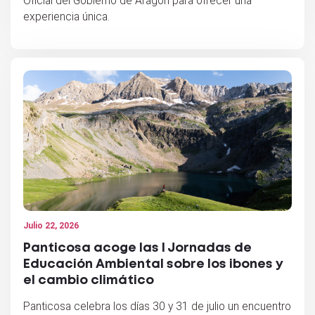
Oficial del Gobierno de Aragón para ofrecer una
experiencia única.
Julio 22, 2026
Panticosa acoge las I Jornadas de
Educación Ambiental sobre los ibones y
el cambio climático
Panticosa celebra los días 30 y 31 de julio un encuentro