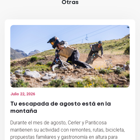
Otras
Julio 22, 2026
Tu escapada de agosto está en la
montaña
Durante el mes de agosto, Cerler y Panticosa
mantienen su actividad con remontes, rutas, bicicleta,
propuestas familiares y gastronomía en altura para