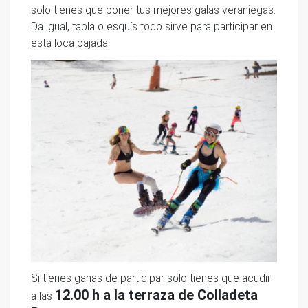
solo tienes que poner tus mejores galas veraniegas.
Da igual, tabla o esquís todo sirve para participar en
esta loca bajada.
Si tienes ganas de participar solo tienes que acudir
12.00 h a la terraza de Colladeta
a las