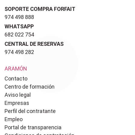
SOPORTE COMPRA FORFAIT
974 498 888
WHATSAPP
682 022 754
CENTRAL DE RESERVAS
974 498 282
ARAMÓN
Contacto
Centro de formación
Aviso legal
Empresas
Perfil del contratante
Empleo
Portal de transparencia