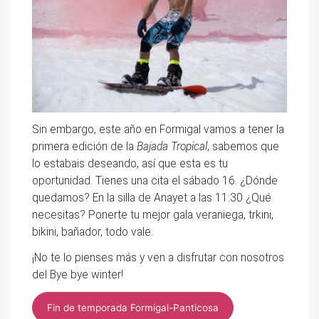
Sin embargo, este año en Formigal vamos a tener la
primera edición de la
Bajada Tropical
, sabemos que
lo estabais deseando, así que esta es tu
oportunidad. Tienes una cita el sábado 16. ¿Dónde
quedamos? En la silla de Anayet a las 11:30 ¿Qué
necesitas? Ponerte tu mejor gala veraniega, trkini,
bikini, bañador, todo vale.
¡No te lo pienses más y ven a disfrutar con nosotros
del Bye bye winter!
Fin de temporada Formigal-Panticosa