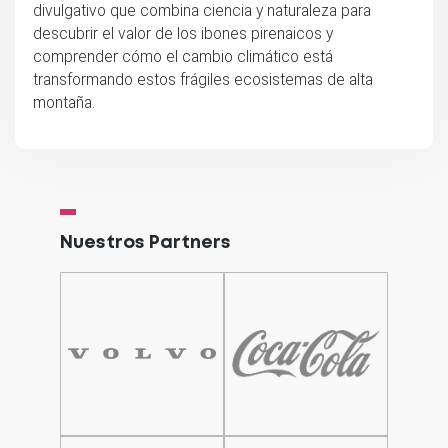
divulgativo que combina ciencia y naturaleza para
descubrir el valor de los ibones pirenaicos y
comprender cómo el cambio climático está
transformando estos frágiles ecosistemas de alta
montaña.
Nuestros Partners