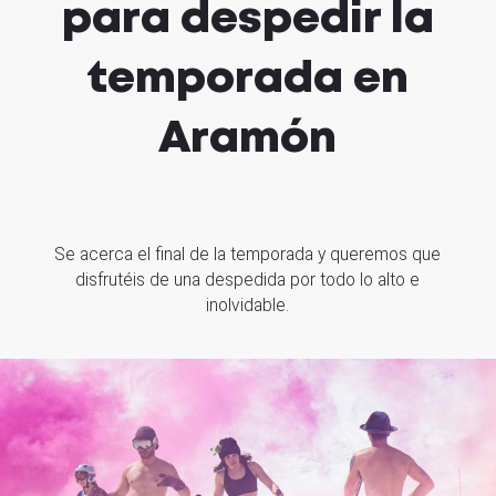
para despedir la
temporada en
Aramón
Se acerca el final de la temporada y queremos que
disfrutéis de una despedida por todo lo alto e
inolvidable.