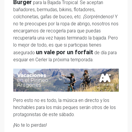
Burger
para la Bajada Tropical. Se aceptan
bañadores, bermudas, bikinis, flotadores,
colchonetas, gafas de buceo, etc. ¡Sorpréndenos! Y
no te preocupes por la ropa de abrigo, nosotros nos
encargamos de recogerla para que puedas
recuperarla una vez hayas terminado la bajada. Pero
lo mejor de todo, es que si participas tienes
un vale por un forfait
asegurado
de día para
esquiar en Cerler la próxima temporada.
Pero esto no es todo, la música en directo y los
hinchables para los más peques serán otros de los
protagonistas de este sábado.
¡No te lo pierdas!