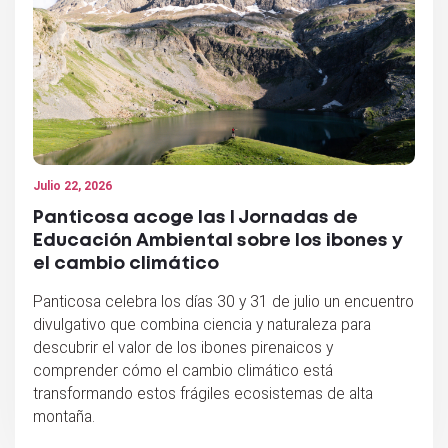
Julio 22, 2026
Panticosa acoge las I Jornadas de
Educación Ambiental sobre los ibones y
el cambio climático
Panticosa celebra los días 30 y 31 de julio un encuentro
divulgativo que combina ciencia y naturaleza para
descubrir el valor de los ibones pirenaicos y
comprender cómo el cambio climático está
transformando estos frágiles ecosistemas de alta
montaña.