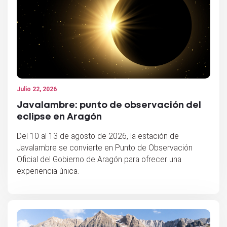
Julio 22, 2026
Javalambre: punto de observación del
eclipse en Aragón
Del 10 al 13 de agosto de 2026, la estación de
Javalambre se convierte en Punto de Observación
Oficial del Gobierno de Aragón para ofrecer una
experiencia única.