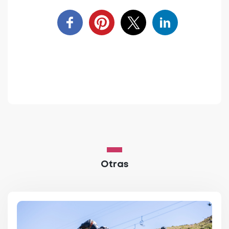
Otras