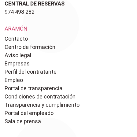
CENTRAL DE RESERVAS
974 498 282
ARAMÓN
Contacto
Centro de formación
Aviso legal
Empresas
Perfil del contratante
Empleo
Portal de transparencia
Condiciones de contratación
Transparencia y cumplimiento
Portal del empleado
Sala de prensa