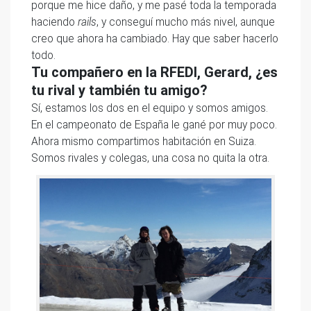
porque me hice daño, y me pasé toda la temporada
haciendo
rails
, y conseguí mucho más nivel, aunque
creo que ahora ha cambiado. Hay que saber hacerlo
todo.
Tu compañero en la RFEDI, Gerard, ¿es
tu rival y también tu amigo?
Sí, estamos los dos en el equipo y somos amigos.
En el campeonato de España le gané por muy poco.
Ahora mismo compartimos habitación en Suiza.
Somos rivales y colegas, una cosa no quita la otra.