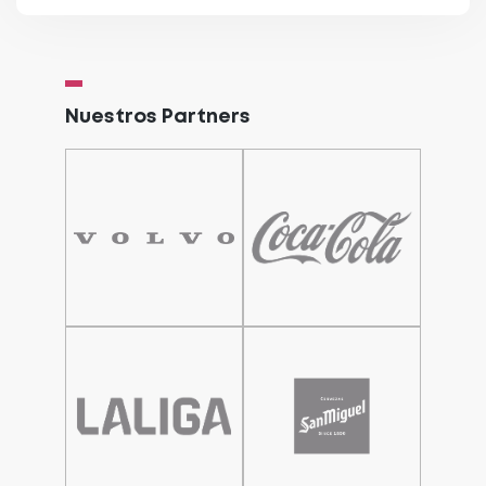
Nuestros Partners