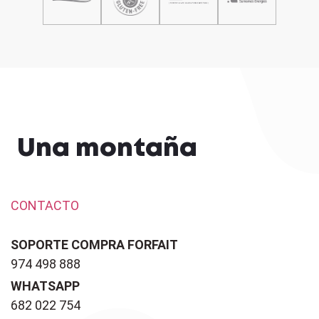
Una montaña
CONTACTO
SOPORTE COMPRA FORFAIT
974 498 888
WHATSAPP
682 022 754