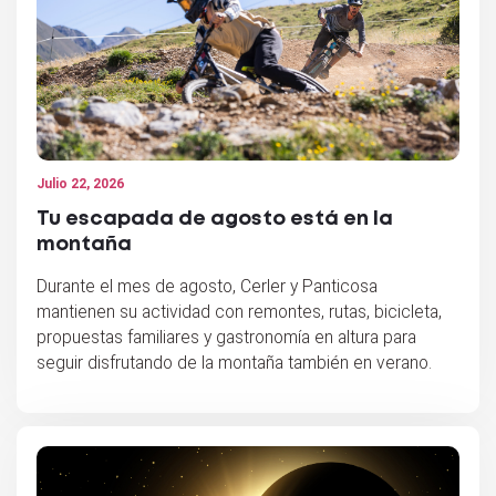
Julio 22, 2026
Tu escapada de agosto está en la
montaña
Durante el mes de agosto, Cerler y Panticosa
mantienen su actividad con remontes, rutas, bicicleta,
propuestas familiares y gastronomía en altura para
seguir disfrutando de la montaña también en verano.