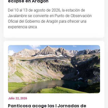
eclipse en Aragón
Del 10 al 13 de agosto de 2026, la estación de
Javalambre se convierte en Punto de Observación
Oficial del Gobierno de Aragón para ofrecer una
experiencia única.
Julio 22, 2026
Panticosa acoge las I Jornadas de