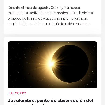
Durante el mes de agosto, Cerler y Panticosa
mantienen su actividad con remontes, rutas, bicicleta,
propuestas familiares y gastronomía en altura para
seguir disfrutando de la montaña también en verano.
Julio 22, 2026
Javalambre: punto de observación del