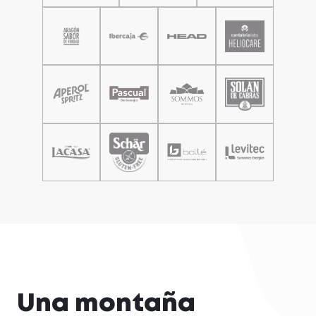
Una montaña