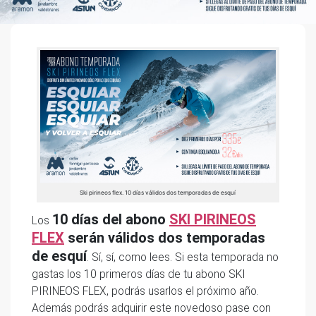
Ski pirineos flex. 10 días válidos dos temporadas de esquí
10 días del abono
SKI PIRINEOS
Los
FLEX
serán válidos dos temporadas
de esquí
. Sí, sí, como lees. Si esta temporada no
gastas los 10 primeros días de tu abono SKI
PIRINEOS FLEX, podrás usarlos el próximo año.
Además podrás adquirir este novedoso pase con