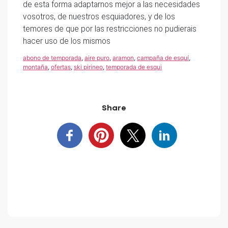
de esta forma adaptarnos mejor a las necesidades
vosotros, de nuestros esquiadores, y de los
temores de que por las restricciones no pudierais
hacer uso de los mismos
abono de temporada
,
aire puro
,
aramon
,
campaña de esquí
,
montaña
,
ofertas
,
ski pirineo
,
temporada de esqui
Share