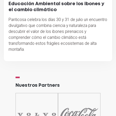
Educación Ambiental sobre los ibones y
el cambio climático
Panticosa celebra los días 30 y 31 de julio un encuentro
divulgativo que combina ciencia y naturaleza para
descubrir el valor de los ibones pirenaicos y
comprender cómo el cambio climático está
transformando estos frágiles ecosistemas de alta
montaña.
Nuestros Partners