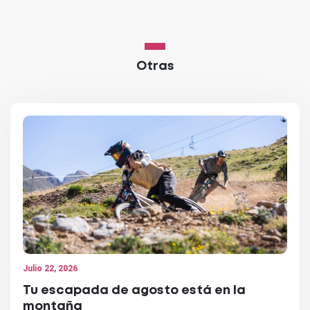
Otras
Julio 22, 2026
Tu escapada de agosto está en la
montaña