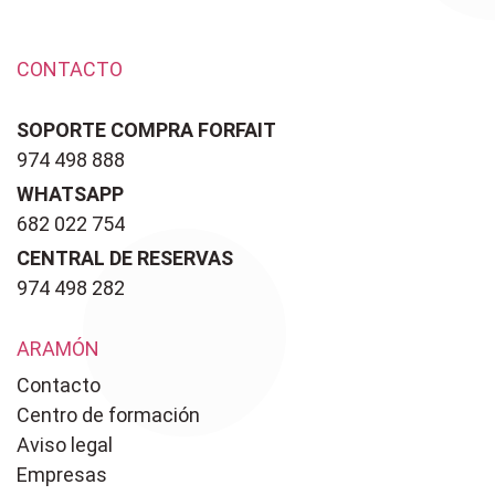
CONTACTO
SOPORTE COMPRA FORFAIT
974 498 888
WHATSAPP
682 022 754
CENTRAL DE RESERVAS
974 498 282
ARAMÓN
Contacto
Centro de formación
Aviso legal
Empresas