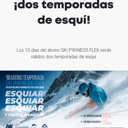
¡dos temporadas
de esquí!
Los 10 días del abono SKI PIRINEOS FLEX serán
válidos dos temporadas de esquí.