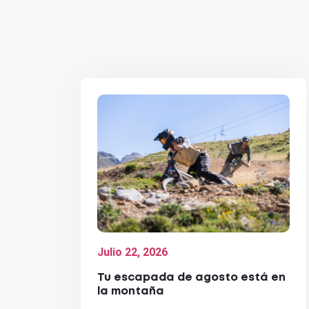
Julio 22, 2026
Tu escapada de agosto está en
la montaña