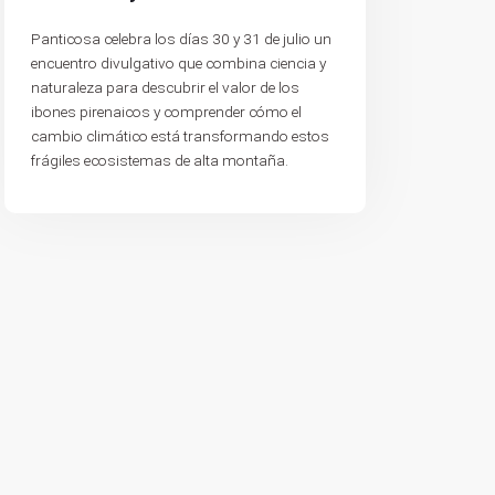
Panticosa celebra los días 30 y 31 de julio un
encuentro divulgativo que combina ciencia y
naturaleza para descubrir el valor de los
ibones pirenaicos y comprender cómo el
cambio climático está transformando estos
frágiles ecosistemas de alta montaña.