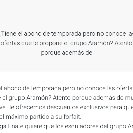
¿Tiene el abono de temporada pero no conoce la
ofertas que le propone el grupo Aramón? Atento
porque además de
el abono de temporada pero no conoce las oferta
 el grupo Aramón? Atento porque además de m
ve…le ofrecemos descuentos exclusivos para qu
l máximo partido a su forfait.
ga Enate quiere que los esquiadores del grupo 