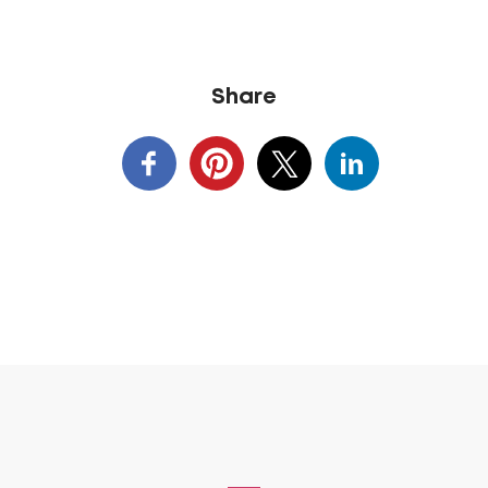
Share