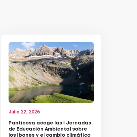
Julio 22, 2026
Panticosa acoge las I Jornadas
de Educación Ambiental sobre
los ibones y el cambio climático