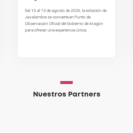
Del 10 al 13 de agosto de 2026, la estación de
Javalambre se convierte en Punto de
Observación Oficial del Gobierno de Aragón
para ofrecer una experiencia única.
Nuestros Partners