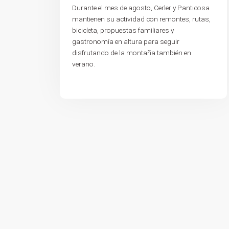
Durante el mes de agosto, Cerler y Panticosa
mantienen su actividad con remontes, rutas,
bicicleta, propuestas familiares y
gastronomía en altura para seguir
disfrutando de la montaña también en
verano.