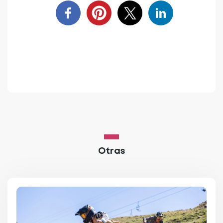
Otras