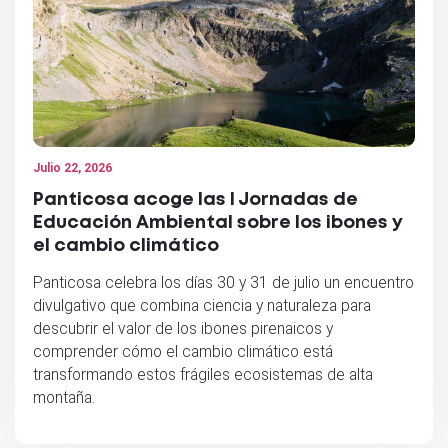
Julio 22, 2026
Panticosa acoge las I Jornadas de
Educación Ambiental sobre los ibones y
el cambio climático
Panticosa celebra los días 30 y 31 de julio un encuentro
divulgativo que combina ciencia y naturaleza para
descubrir el valor de los ibones pirenaicos y
comprender cómo el cambio climático está
transformando estos frágiles ecosistemas de alta
montaña.