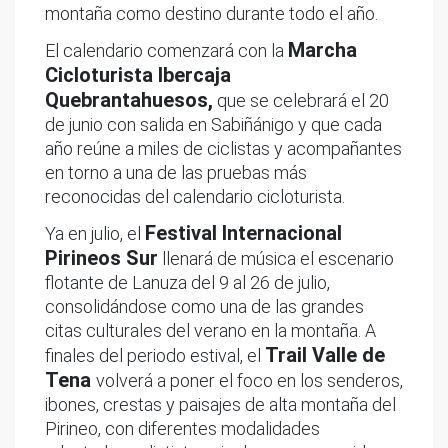
montaña como destino durante todo el año.
Marcha
El calendario comenzará con la
Cicloturista Ibercaja
Quebrantahuesos,
que se celebrará el 20
de junio con salida en Sabiñánigo y que cada
año reúne a miles de ciclistas y acompañantes
en torno a una de las pruebas más
reconocidas del calendario cicloturista.
Festival Internacional
Ya en julio, el
Pirineos Sur
llenará de música el escenario
flotante de Lanuza del 9 al 26 de julio,
consolidándose como una de las grandes
citas culturales del verano en la montaña. A
Trail Valle de
finales del periodo estival, el
Tena
volverá a poner el foco en los senderos,
ibones, crestas y paisajes de alta montaña del
Pirineo, con diferentes modalidades