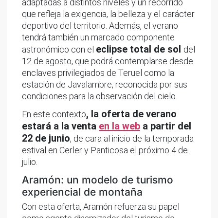
adaptadas a distintos niveles y un recorrido
que refleja la exigencia, la belleza y el carácter
deportivo del territorio. Además, el verano
tendrá también un marcado componente
eclipse total de sol
astronómico con el
del
12 de agosto, que podrá contemplarse desde
enclaves privilegiados de Teruel como la
estación de Javalambre, reconocida por sus
condiciones para la observación del cielo.
, la oferta de verano
En este contexto
estará a la venta
en la web
a partir del
22 de junio
, de cara al inicio de la temporada
estival en Cerler y Panticosa el próximo 4 de
julio.
Aramón: un modelo de turismo
experiencial de montaña
Con esta oferta, Aramón refuerza su papel