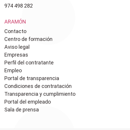
974 498 282
ARAMÓN
Contacto
Centro de formación
Aviso legal
Empresas
Perfil del contratante
Empleo
Portal de transparencia
Condiciones de contratación
Transparencia y cumplimiento
Portal del empleado
Sala de prensa