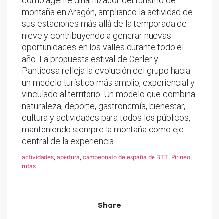
como agente dinamizador del turismo de
montaña en Aragón, ampliando la actividad de
sus estaciones más allá de la temporada de
nieve y contribuyendo a generar nuevas
oportunidades en los valles durante todo el
año. La propuesta estival de Cerler y
Panticosa refleja la evolución del grupo hacia
un modelo turístico más amplio, experiencial y
vinculado al territorio. Un modelo que combina
naturaleza, deporte, gastronomía, bienestar,
cultura y actividades para todos los públicos,
manteniendo siempre la montaña como eje
central de la experiencia.
actividades
,
apertura
,
campeonato de españa de BTT
,
Pirineo
,
rutas
Share