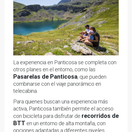
La experiencia en Panticosa se completa con
otros planes en el entorno, como las
Pasarelas de Panticosa
, que pueden
combinarse con el viaje panorámico en
telecabina.
Para quienes buscan una experiencia más
activa, Panticosa también permite el acceso
recorridos de
con bicicleta para disfrutar de
BTT
en un entorno de alta montaña, con
opciones adaptadas a diferentes niveles.