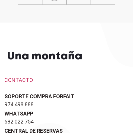
Una montaña
CONTACTO
SOPORTE COMPRA FORFAIT
974 498 888
WHATSAPP
682 022 754
CENTRAL DE RESERVAS