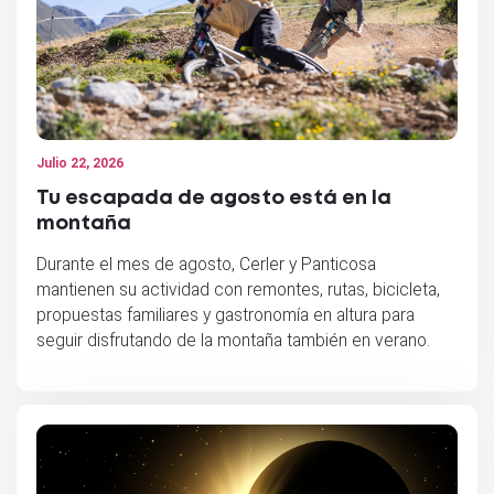
Julio 22, 2026
Tu escapada de agosto está en la
montaña
Durante el mes de agosto, Cerler y Panticosa
mantienen su actividad con remontes, rutas, bicicleta,
propuestas familiares y gastronomía en altura para
seguir disfrutando de la montaña también en verano.