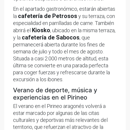
En el apartado gastronómico, estarán abiertas
cafetería de Petrosos
la
y su terraza, con
especialidad en parrilladas de carne. También
Kiosko
abrirá el
, ubicado en la misma terraza,
cafetería de Sabocos
y la
, que
permanecerá abierta durante los fines de
semana de julio y todo el mes de agosto.
Situada a casi 2.000 metros de altitud, esta
última se convierte en una parada perfecta
para coger fuerzas y refrescarse durante la
excursión a los ibones.
Verano de deporte, música y
experiencias en el Pirineo
El verano en el Pirineo aragonés volverá a
estar marcado por algunas de las citas
culturales y deportivas más relevantes del
territorio, que refuerzan el atractivo de la