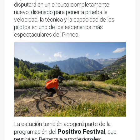
disputará en un circuito completamente
nuevo, diseñado para poner a prueba la
velocidad, la técnica y la capacidad de los
pilotos en uno de los escenarios más
espectaculares del Pirineo.
La estación también acogerá parte de la
Positivo Festival
programación del
, que
reunirá en Benasque a profesionales