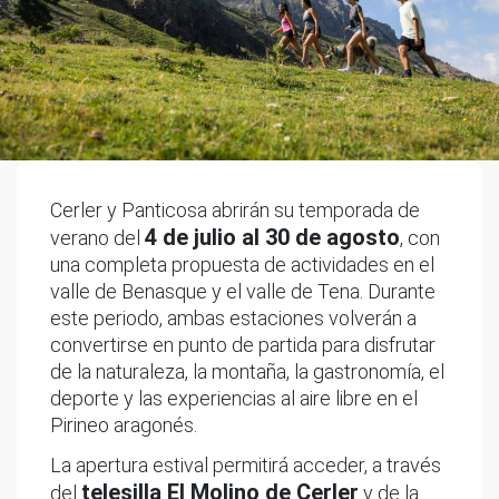
Cerler y Panticosa abrirán su temporada de
4 de julio al 30 de agosto
verano del
, con
una completa propuesta de actividades en el
valle de Benasque y el valle de Tena. Durante
este periodo, ambas estaciones volverán a
convertirse en punto de partida para disfrutar
de la naturaleza, la montaña, la gastronomía, el
deporte y las experiencias al aire libre en el
Pirineo aragonés.
La apertura estival permitirá acceder, a través
telesilla El Molino de Cerler
del
y de la