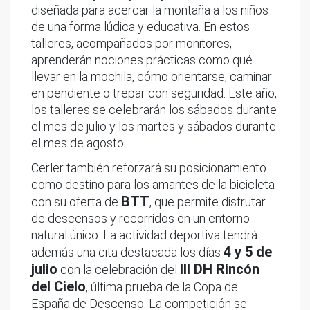
diseñada para acercar la montaña a los niños
de una forma lúdica y educativa. En estos
talleres, acompañados por monitores,
aprenderán nociones prácticas como qué
llevar en la mochila, cómo orientarse, caminar
en pendiente o trepar con seguridad. Este año,
los talleres se celebrarán los sábados durante
el mes de julio y los martes y sábados durante
el mes de agosto.
Cerler también reforzará su posicionamiento
como destino para los amantes de la bicicleta
BTT
con su oferta de
, que permite disfrutar
de descensos y recorridos en un entorno
natural único. La actividad deportiva tendrá
4 y 5 de
además una cita destacada los días
julio
III DH Rincón
con la celebración del
del Cielo
, última prueba de la Copa de
España de Descenso. La competición se