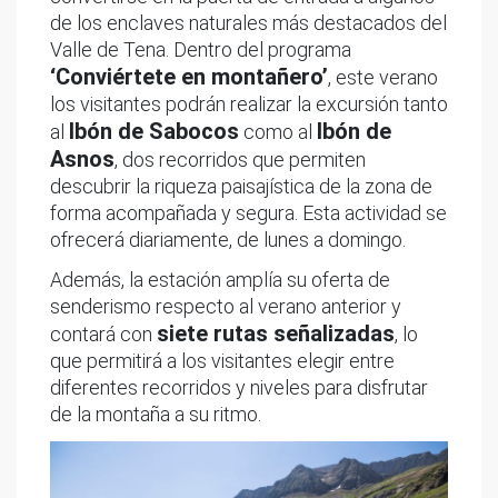
de los enclaves naturales más destacados del
Valle de Tena. Dentro del programa
‘Conviértete en montañero’
, este verano
los visitantes podrán realizar la excursión tanto
Ibón de Sabocos
Ibón de
al
como al
Asnos
, dos recorridos que permiten
descubrir la riqueza paisajística de la zona de
forma acompañada y segura. Esta actividad se
ofrecerá diariamente, de lunes a domingo.
Además, la estación amplía su oferta de
senderismo respecto al verano anterior y
siete rutas señalizadas
contará con
, lo
que permitirá a los visitantes elegir entre
diferentes recorridos y niveles para disfrutar
de la montaña a su ritmo.