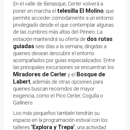
En el valle de Benasque, Cerler volverá a
telesilla El Molino
poner en marcha el
, que
permite acceder cómodamente a un entorno
privilegiado desde el que contemplar algunas
de las cumbres más altas del Pirineo. La
dos rutas
estación mantendrá su oferta de
guiadas
seis días a la semana, dirigidas a
quienes desean descubrir el entorno
acompañados por guías especializados. Entre
las principales excursiones se encuentran los
Miradores de Cerler
Bosque de
y el
Labert
, además de otras opciones para
quienes buscan recorridos de mayor
exigencia, como el Pico Cerler, Cogulla o
Gallinero.
Los más pequeños también tendrán su
espacio en la programación estival con los
‘Explora y Trepa’
talleres
, una actividad