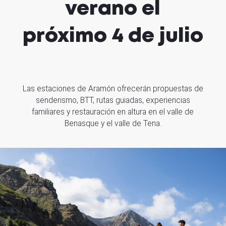
verano el
próximo 4 de julio
Las estaciones de Aramón ofrecerán propuestas de
senderismo, BTT, rutas guiadas, experiencias
familiares y restauración en altura en el valle de
Benasque y el valle de Tena.