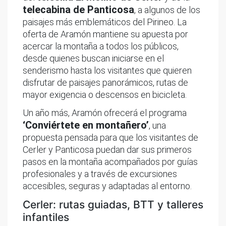
telecabina de Panticosa
, a algunos de los
paisajes más emblemáticos del Pirineo. La
oferta de Aramón mantiene su apuesta por
acercar la montaña a todos los públicos,
desde quienes buscan iniciarse en el
senderismo hasta los visitantes que quieren
disfrutar de paisajes panorámicos, rutas de
mayor exigencia o descensos en bicicleta.
Un año más, Aramón ofrecerá el programa
‘Conviértete en montañero’
, una
propuesta pensada para que los visitantes de
Cerler y Panticosa puedan dar sus primeros
pasos en la montaña acompañados por guías
profesionales y a través de excursiones
accesibles, seguras y adaptadas al entorno.
Cerler: rutas guiadas, BTT y talleres
infantiles