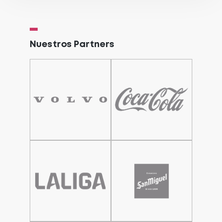
Nuestros Partners