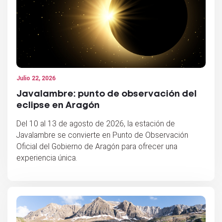
Julio 22, 2026
Javalambre: punto de observación del
eclipse en Aragón
Del 10 al 13 de agosto de 2026, la estación de
Javalambre se convierte en Punto de Observación
Oficial del Gobierno de Aragón para ofrecer una
experiencia única.