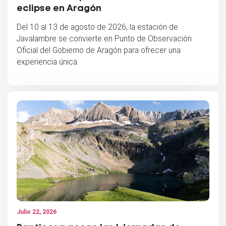
eclipse en Aragón
Del 10 al 13 de agosto de 2026, la estación de
Javalambre se convierte en Punto de Observación
Oficial del Gobierno de Aragón para ofrecer una
experiencia única.
Julio 22, 2026