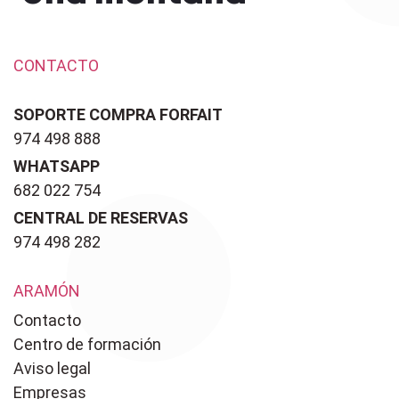
CONTACTO
SOPORTE COMPRA FORFAIT
974 498 888
WHATSAPP
682 022 754
CENTRAL DE RESERVAS
974 498 282
ARAMÓN
Contacto
Centro de formación
Aviso legal
Empresas