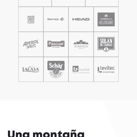
Una montaña