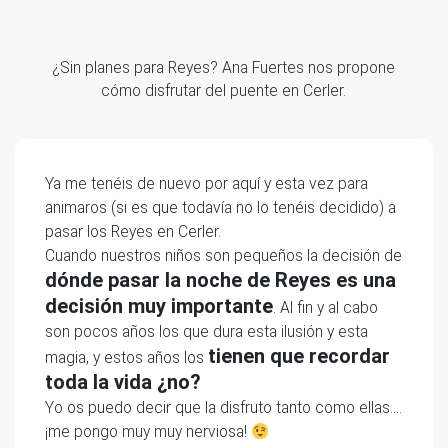
¿Sin planes para Reyes? Ana Fuertes nos propone
cómo disfrutar del puente en Cerler.
Ya me tenéis de nuevo por aquí y esta vez para
animaros (si es que todavía no lo tenéis decidido) a
pasar los Reyes en Cerler.
Cuando nuestros niños son pequeños la decisión de
dónde pasar la noche de Reyes es una
decisión muy importante
. Al fin y al cabo
son pocos años los que dura esta ilusión y esta
tienen que recordar
magia, y estos años los
toda la vida ¿no?
Yo os puedo decir que la disfruto tanto como ellas….
¡me pongo muy muy nerviosa!