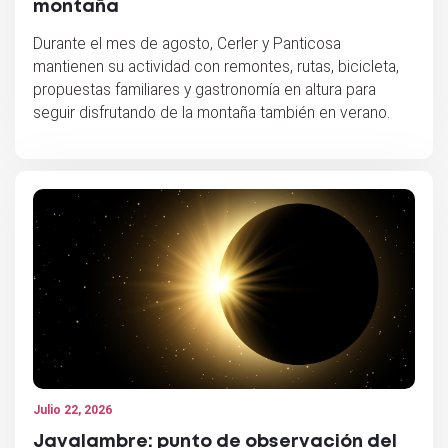
montaña
Durante el mes de agosto, Cerler y Panticosa
mantienen su actividad con remontes, rutas, bicicleta,
propuestas familiares y gastronomía en altura para
seguir disfrutando de la montaña también en verano.
Julio 22, 2026
Javalambre: punto de observación del