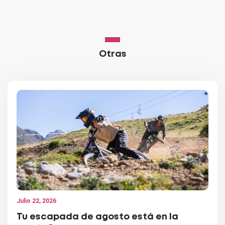
Otras
Julio 22, 2026
Tu escapada de agosto está en la