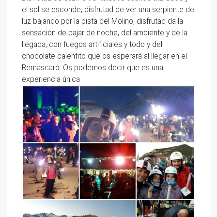
el sol se esconde, disfrutad de ver una serpiente de
luz bajando por la pista del Molino, disfrutad da la
sensación de bajar de noche, del ambiente y de la
llegada, con fuegos artificiales y todo y del
chocolate calentito que os esperará al llegar en el
Remascaró. Os podemos decir que es una
experiencia única