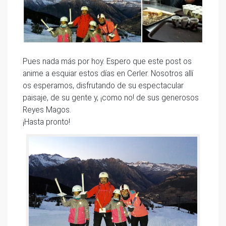
Pues nada más por hoy. Espero que este post os
anime a esquiar estos días en Cerler. Nosotros allí
os esperamos, disfrutando de su espectacular
paisaje, de su gente y, ¡como no! de sus generosos
Reyes Magos.
¡Hasta pronto!