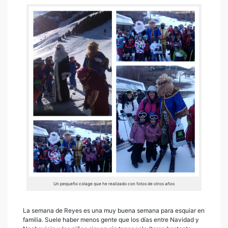
Un pequeño colage que he realizado con fotos de otros años
La semana de Reyes es una muy buena semana para esquiar en
familia. Suele haber menos gente que los días entre Navidad y