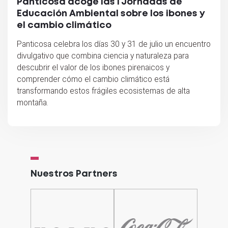
Panticosa acoge las I Jornadas de
Educación Ambiental sobre los ibones y
el cambio climático
Panticosa celebra los días 30 y 31 de julio un encuentro
divulgativo que combina ciencia y naturaleza para
descubrir el valor de los ibones pirenaicos y
comprender cómo el cambio climático está
transformando estos frágiles ecosistemas de alta
montaña.
Nuestros Partners