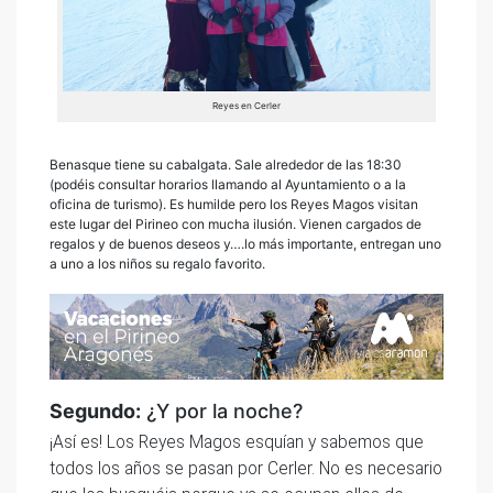
Reyes en Cerler
Benasque tiene su cabalgata. Sale alrededor de las 18:30
(podéis consultar horarios llamando al Ayuntamiento o a la
oficina de turismo). Es humilde pero los Reyes Magos visitan
este lugar del Pirineo con mucha ilusión. Vienen cargados de
regalos y de buenos deseos y….lo más importante, entregan uno
a uno a los niños su regalo favorito.
Segundo:
¿Y por la noche?
¡Así es! Los Reyes Magos esquían y sabemos que
todos los años se pasan por Cerler. No es necesario