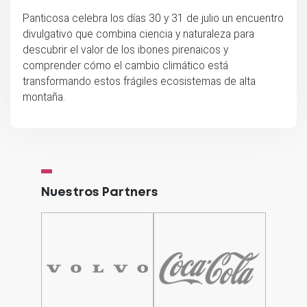
Panticosa celebra los días 30 y 31 de julio un encuentro
divulgativo que combina ciencia y naturaleza para
descubrir el valor de los ibones pirenaicos y
comprender cómo el cambio climático está
transformando estos frágiles ecosistemas de alta
montaña.
Nuestros Partners