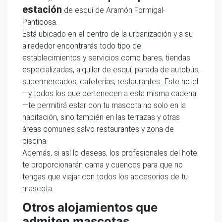
estación
de esquí de Aramón Formigal-
Panticosa.
Está ubicado en el centro de la urbanización y a su
alrededor encontrarás todo tipo de
establecimientos y servicios como bares, tiendas
especializadas, alquiler de esquí, parada de autobús,
supermercados, cafeterías, restaurantes…Este hotel
—y todos los que pertenecen a esta misma cadena
—te permitirá estar con tu mascota no solo en la
habitación, sino también en las terrazas y otras
áreas comunes salvo restaurantes y zona de
piscina.
Además, si así lo deseas, los profesionales del hotel
te proporcionarán cama y cuencos para que no
tengas que viajar con todos los accesorios de tu
mascota.
Otros alojamientos que
admiten mascotas