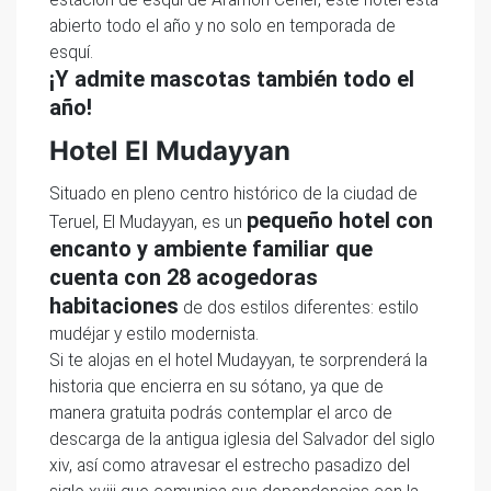
abierto todo el año y no solo en temporada de
esquí.
¡Y admite mascotas también todo el
año!
Hotel El Mudayyan
Situado en pleno centro histórico de la ciudad de
pequeño hotel con
Teruel, El Mudayyan, es un
encanto y ambiente familiar que
cuenta con 28 acogedoras
habitaciones
de dos estilos diferentes: estilo
mudéjar y estilo modernista.
Si te alojas en el hotel Mudayyan, te sorprenderá la
historia que encierra en su sótano, ya que de
manera gratuita podrás contemplar el arco de
descarga de la antigua iglesia del Salvador del siglo
xiv, así como atravesar el estrecho pasadizo del