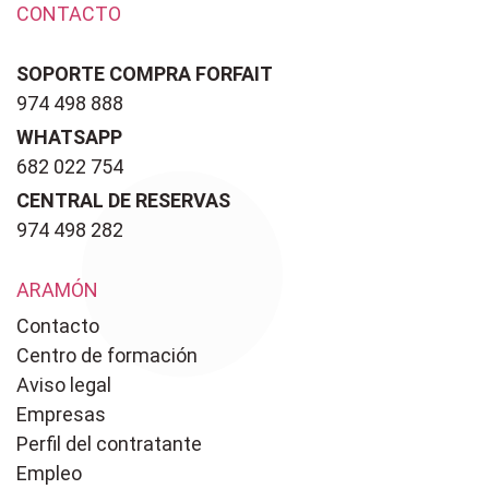
CONTACTO
SOPORTE COMPRA FORFAIT
974 498 888
WHATSAPP
682 022 754
CENTRAL DE RESERVAS
974 498 282
ARAMÓN
Contacto
Centro de formación
Aviso legal
Empresas
Perfil del contratante
Empleo