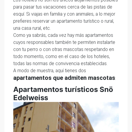
para pasar tus vacaciones cerca de las pistas de
esquí. Si viajas en familia y con animales, a lo mejor
prefieres reservar un apartamento turístico o rural,
una casa rural, etc.
Como ya sabrás, cada vez hay más apartamentos
cuyos responsables también te permiten instalarte
con tu perro o con otras mascotas respetando en
todo momento, como en el caso de los hoteles,
todas las normas de convivencia establecidas.
A modo de muestra, aquí tienes dos
apartamentos que admiten mascotas
:
Apartamentos turísticos Snö
Edelweiss