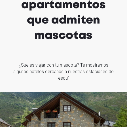
apartamentos
que admiten
mascotas
¿Sueles viajar con tu mascota? Te mostramos
algunos hoteles cercanos a nuestras estaciones de
esquí