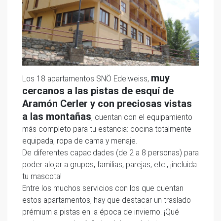
muy
Los 18 apartamentos SNÖ Edelweiss,
cercanos a las pistas de esquí de
Aramón Cerler y con preciosas vistas
a las montañas
, cuentan con el equipamiento
más completo para tu estancia: cocina totalmente
equipada, ropa de cama y menaje.
De diferentes capacidades (de 2 a 8 personas) para
poder alojar a grupos, familias, parejas, etc., ¡incluida
tu mascota!
Entre los muchos servicios con los que cuentan
estos apartamentos, hay que destacar un traslado
prémium a pistas en la época de invierno. ¡Qué