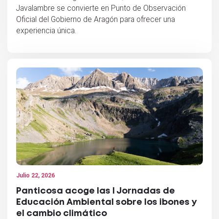
Javalambre se convierte en Punto de Observación
Oficial del Gobierno de Aragón para ofrecer una
experiencia única.
Julio 22, 2026
Panticosa acoge las I Jornadas de
Educación Ambiental sobre los ibones y
el cambio climático