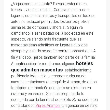
¿Viajas con tu mascota? Playas, restaurantes,
trenes, aviones, tiendas… Cada vez son más los
lugares, establecimientos y transportes en los que
antes no estaban permitidos los perros y otros
animales de compañía y ahora sí. Según va
cambiando la sensibilidad de la sociedad en este
aspecto, va siendo más frecuente que las
mascotas sean admitidas en lugares públicos,
siempre y cuando se actúe con responsabilidad. Al
fin y al cabo… ¡ellos también son parte de la familia!
hoteles
A continuación, te mostramos algunos
que admiten mascotas
, establecimiento
petfriendly todos ellos cercanos a alguna de
nuestras estaciones de esquí de Aramón, de estos
territorios de montaña que tanto se disfrutan en
invierno y en verano. Si estás preparando tu
escapada con la familia al completo ;-), no dudes en
contactar con
Viajes Aramón
, tu agencia en destino