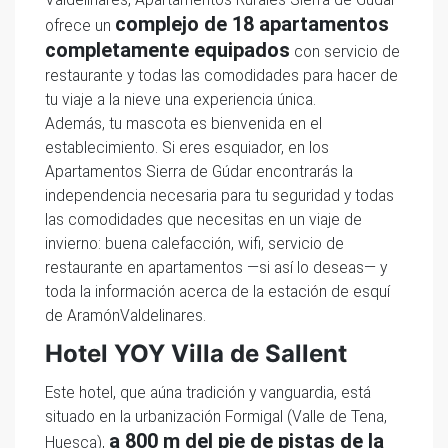
complejo de 18 apartamentos
ofrece un
completamente equipados
con servicio de
restaurante y todas las comodidades para hacer de
tu viaje a la nieve una experiencia única.
Además, tu mascota es bienvenida en el
establecimiento. Si eres esquiador, en los
Apartamentos Sierra de Gúdar encontrarás la
independencia necesaria para tu seguridad y todas
las comodidades que necesitas en un viaje de
invierno: buena calefacción, wifi, servicio de
restaurante en apartamentos —si así lo deseas— y
toda la información acerca de la estación de esquí
de AramónValdelinares.
Hotel YOY Villa de Sallent
Este hotel, que aúna tradición y vanguardia, está
situado en la urbanización Formigal (Valle de Tena,
a 800 m del pie de pistas de la
Huesca),