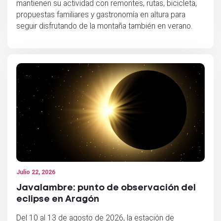
mantienen su actividad con remontes, rutas, bicicleta,
propuestas familiares y gastronomía en altura para
seguir disfrutando de la montaña también en verano.
Julio 22, 2026
Javalambre: punto de observación del
eclipse en Aragón
Del 10 al 13 de agosto de 2026, la estación de