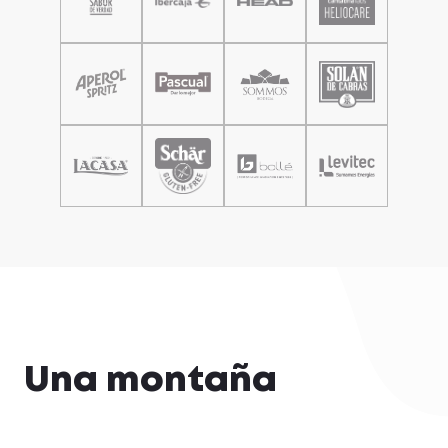
Una montaña