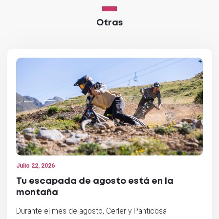
Otras
Julio 22, 2026
Tu escapada de agosto está en la
montaña
Durante el mes de agosto, Cerler y Panticosa