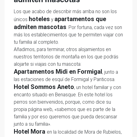
Los que acabo de describir más arriba no son los
hoteles
apartamentos que
únicos
y
admiten mascotas
. Por fortuna, cada vez son
más los establecimientos que te permiten viajar con
tu familia al completo.
Añadimos, para terminar, otros alojamientos en
nuestros territorios de montaña en los que podrás
alojarte si viajas con tu mascota:
Apartamentos Midi en Formigal
, junto a
las estaciones de esquí de Formigal y Panticosa.
Hotel Sommos Aneto
, un hotel familiar y con
encanto situado en Benasque. En este hotel los
perros son bienvenidos, porque, como dice su
propia página web, «sabemos que es parte de la
familia y por eso queremos que pueda descansar
junto a su familia».
Hotel Mora
en la localidad de Mora de Rubielos,