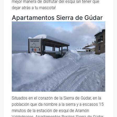
mejor manera de disfrutar del esquí sin tener que
dejar atrás a tu mascota!
Apartamentos Sierra de Gúdar
Situados en el corazón de la Sierra de Gúdar, en la
población que da nombre a la sierra y a escasos 15
minutos de la estación de esquí de Aramón
Valdelinares, Apartamentos Rurales Sierra de Gúdar