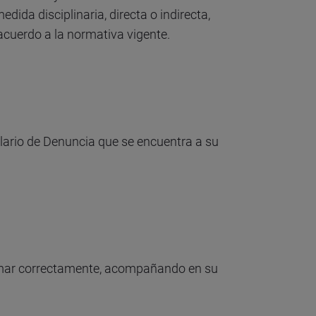
ida disciplinaria, directa o indirecta,
acuerdo a la normativa vigente.
lario de Denuncia que se encuentra a su
irmar correctamente, acompañando en su