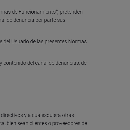
Normas de Funcionamiento”) pretenden
nal de denuncia por parte sus
rte del Usuario de las presentes Normas
y contenido del canal de denuncias, de
directivos y a cualesquiera otras
a, bien sean clientes o proveedores de