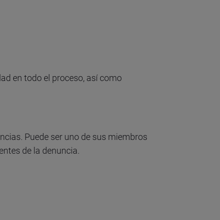
dad en todo el proceso, así como
uncias. Puede ser uno de sus miembros
entes de la denuncia.