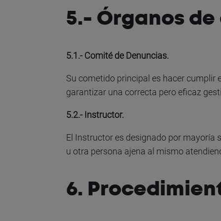
5.- Órganos de
5.1.- Comité de Denuncias.
Su cometido principal es hacer cumplir e
garantizar una correcta pero eficaz gest
5.2.- Instructor.
El Instructor es designado por mayoría
u otra persona ajena al mismo atendiend
6. Procedimien