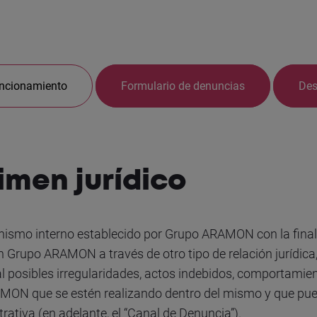
ncionamiento
Formulario de denuncias
Des
gimen jurídico
anismo interno establecido por Grupo ARAMON con la final
 Grupo ARAMON a través de otro tipo de relación jurídica,
posibles irregularidades, actos indebidos, comportamiento
AMON que se estén realizando dentro del mismo y que pue
trativa (en adelante, el “Canal de Denuncia”).