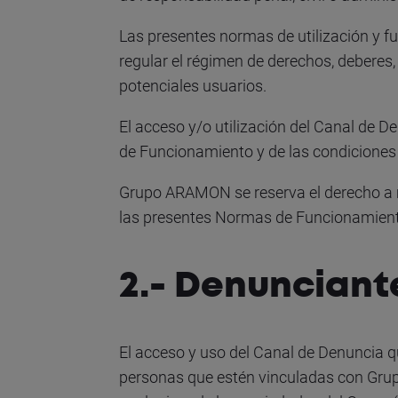
Las presentes normas de utilización y 
regular el régimen de derechos, deberes,
potenciales usuarios.
El acceso y/o utilización del Canal de 
de Funcionamiento y de las condiciones
Grupo ARAMON se reserva el derecho a mo
las presentes Normas de Funcionamiento
2.- Denunciant
El acceso y uso del Canal de Denuncia qu
personas que estén vinculadas con Grupo