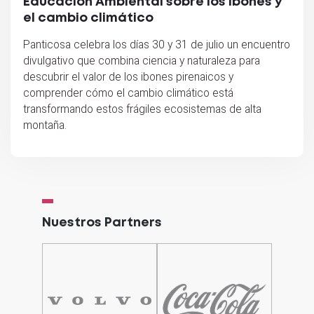
Educación Ambiental sobre los ibones y
el cambio climático
Panticosa celebra los días 30 y 31 de julio un encuentro
divulgativo que combina ciencia y naturaleza para
descubrir el valor de los ibones pirenaicos y
comprender cómo el cambio climático está
transformando estos frágiles ecosistemas de alta
montaña.
Nuestros Partners