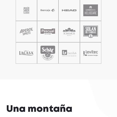
Una montaña