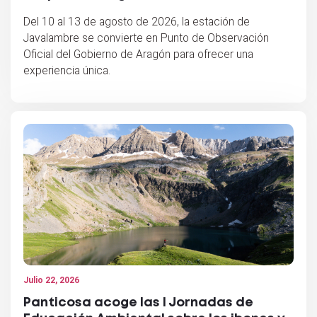
Del 10 al 13 de agosto de 2026, la estación de
Javalambre se convierte en Punto de Observación
Oficial del Gobierno de Aragón para ofrecer una
experiencia única.
Julio 22, 2026
Panticosa acoge las I Jornadas de