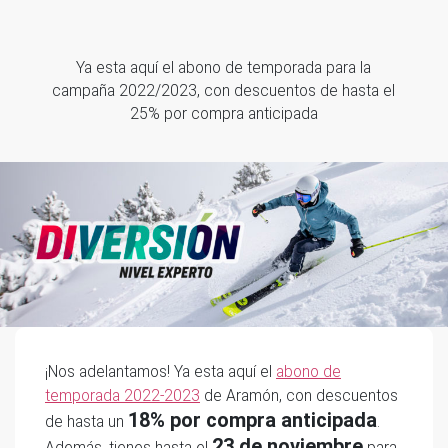
Ya esta aquí el abono de temporada para la
campaña 2022/2023, con descuentos de hasta el
25% por compra anticipada
¡Nos adelantamos! Ya esta aquí el
abono de
temporada 2022-2023
de Aramón, con descuentos
18% por compra anticipada
de hasta un
.
23 de noviembre