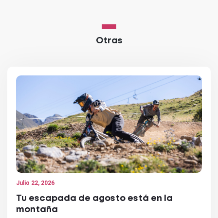
Otras
Julio 22, 2026
Tu escapada de agosto está en la
montaña