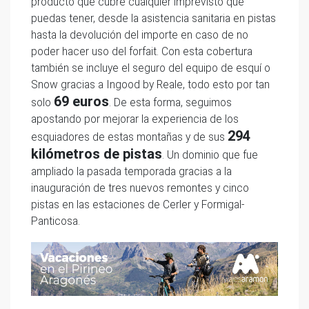
producto que cubre cualquier imprevisto que
puedas tener, desde la asistencia sanitaria en pistas
hasta la devolución del importe en caso de no
poder hacer uso del forfait. Con esta cobertura
también se incluye el seguro del equipo de esquí o
Snow gracias a Ingood by Reale, todo esto por tan
69 euros
solo
. De esta forma, seguimos
apostando por mejorar la experiencia de los
294
esquiadores de estas montañas y de sus
kilómetros de pistas
. Un dominio que fue
ampliado la pasada temporada gracias a la
inauguración de tres nuevos remontes y cinco
pistas en las estaciones de Cerler y Formigal-
Panticosa.