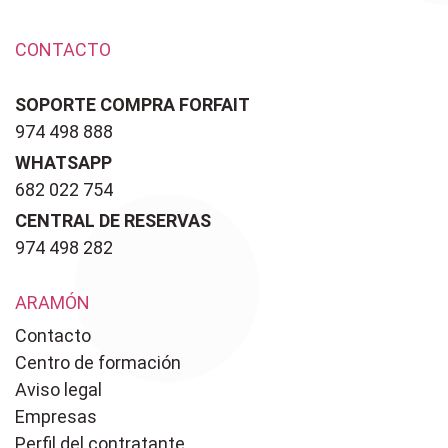
CONTACTO
SOPORTE COMPRA FORFAIT
974 498 888
WHATSAPP
682 022 754
CENTRAL DE RESERVAS
974 498 282
ARAMÓN
Contacto
Centro de formación
Aviso legal
Empresas
Perfil del contratante