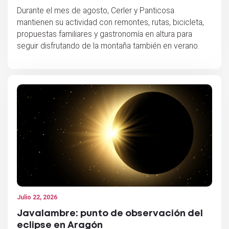
Durante el mes de agosto, Cerler y Panticosa
mantienen su actividad con remontes, rutas, bicicleta,
propuestas familiares y gastronomía en altura para
seguir disfrutando de la montaña también en verano.
Julio 22, 2026
Javalambre: punto de observación del
eclipse en Aragón