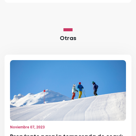
Otras
Noviembre 07, 2023