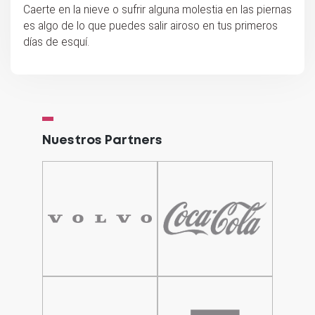
Caerte en la nieve o sufrir alguna molestia en las piernas
es algo de lo que puedes salir airoso en tus primeros
días de esquí.
Nuestros Partners