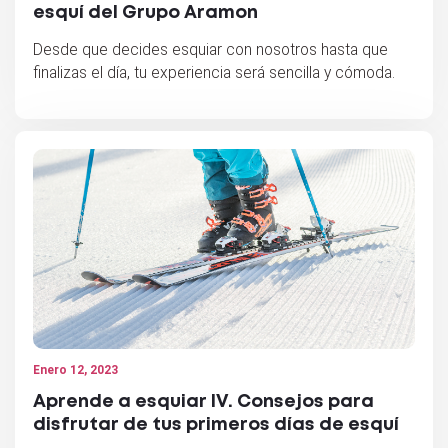
esquí del Grupo Aramon
Desde que decides esquiar con nosotros hasta que
finalizas el día, tu experiencia será sencilla y cómoda.
Enero 12, 2023
Aprende a esquiar IV. Consejos para
disfrutar de tus primeros días de esquí