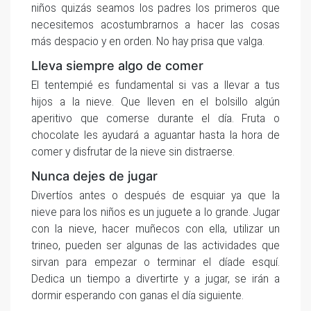
niños quizás seamos los padres los primeros que
necesitemos acostumbrarnos a hacer las cosas
más despacio y en orden. No hay prisa que valga.
Lleva siempre algo de comer
El tentempié es fundamental si vas a llevar a tus
hijos a la nieve. Que lleven en el bolsillo algún
aperitivo que comerse durante el día. Fruta o
chocolate les ayudará a aguantar hasta la hora de
comer y disfrutar de la nieve sin distraerse.
Nunca dejes de jugar
Divertíos antes o después de esquiar ya que la
nieve para los niños es un juguete a lo grande. Jugar
con la nieve, hacer muñecos con ella, utilizar un
trineo, pueden ser algunas de las actividades que
sirvan para empezar o terminar el díade esquí.
Dedica un tiempo a divertirte y a jugar, se irán a
dormir esperando con ganas el día siguiente.