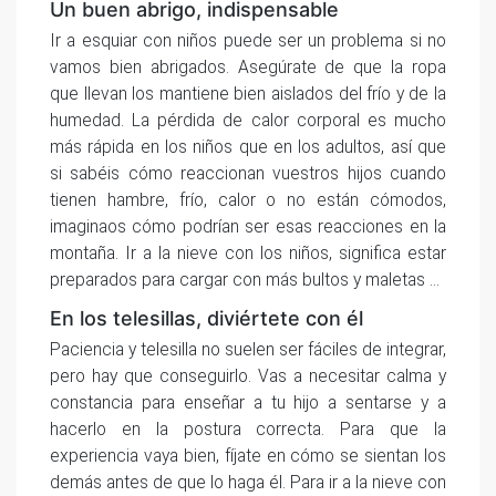
Un buen abrigo, indispensable
Ir a esquiar con niños puede ser un problema si no
vamos bien abrigados. Asegúrate de que la ropa
que llevan los mantiene bien aislados del frío y de la
humedad. La pérdida de calor corporal es mucho
más rápida en los niños que en los adultos, así que
si sabéis cómo reaccionan vuestros hijos cuando
tienen hambre, frío, calor o no están cómodos,
imaginaos cómo podrían ser esas reacciones en la
montaña. Ir a la nieve con los niños, significa estar
preparados para cargar con más bultos y maletas …
En los telesillas, diviértete con él
Paciencia y telesilla no suelen ser fáciles de integrar,
pero hay que conseguirlo. Vas a necesitar calma y
constancia para enseñar a tu hijo a sentarse y a
hacerlo en la postura correcta. Para que la
experiencia vaya bien, fíjate en cómo se sientan los
demás antes de que lo haga él. Para ir a la nieve con