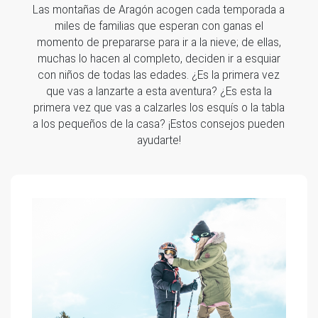
Las montañas de Aragón acogen cada temporada a
miles de familias que esperan con ganas el
momento de prepararse para ir a la nieve; de ellas,
muchas lo hacen al completo, deciden ir a esquiar
con niños de todas las edades. ¿Es la primera vez
que vas a lanzarte a esta aventura? ¿Es esta la
primera vez que vas a calzarles los esquís o la tabla
a los pequeños de la casa? ¡Estos consejos pueden
ayudarte!