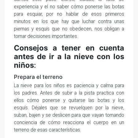
experiencia y el no saber cómo ponerse las botas
para esquiar, por no hablar de esos primeros
minutos en los que hay que luchar contra unas
piernas y esquís que no obedecen, nos obligan a
tomar decisiones importantes.
Consejos a tener en cuenta
antes de ir a la nieve con los
niños
:
Prepara el terreno
La nieve para los niños es paciencia y calma para
los padres. Antes de subir a la pista practica con
ellos cómo ponerse y quitarse las botas y los
esquís. Déjales que se revuelquen por la nieve,
suban, bajen y se deslicen para que vayan tomando
conciencia de cómo reacciona el cuerpo en un
terreno de esas características.