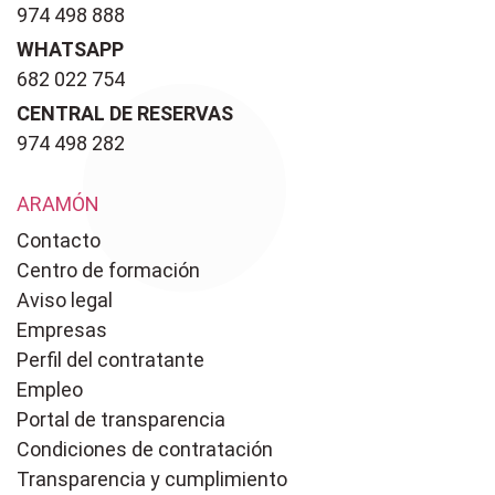
974 498 888
WHATSAPP
682 022 754
CENTRAL DE RESERVAS
974 498 282
ARAMÓN
Contacto
Centro de formación
Aviso legal
Empresas
Perfil del contratante
Empleo
Portal de transparencia
Condiciones de contratación
Transparencia y cumplimiento