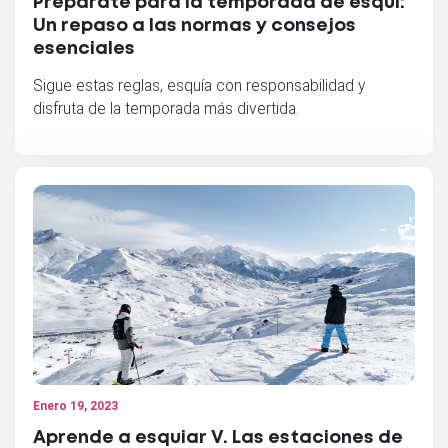
Prepárate para la temporada de esquí:
Un repaso a las normas y consejos
esenciales
Sigue estas reglas, esquía con responsabilidad y
disfruta de la temporada más divertida.
Enero 19, 2023
Aprende a esquiar V. Las estaciones de