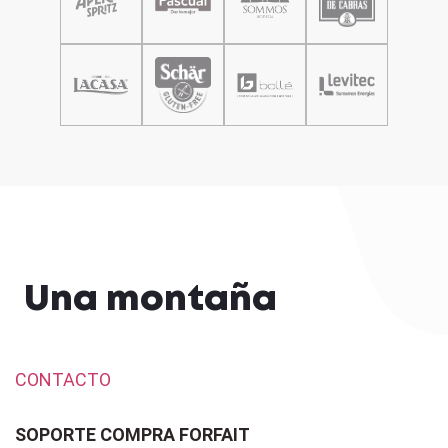
Una montaña
CONTACTO
SOPORTE COMPRA FORFAIT