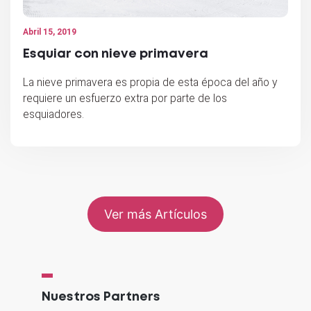
Abril 15, 2019
Esquiar con nieve primavera
La nieve primavera es propia de esta época del año y
requiere un esfuerzo extra por parte de los
esquiadores.
Ver más Artículos
Nuestros Partners