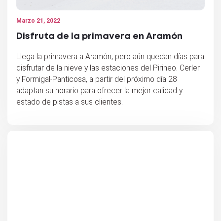
Marzo 21, 2022
Disfruta de la primavera en Aramón
Llega la primavera a Aramón, pero aún quedan días para
disfrutar de la nieve y las estaciones del Pirineo. Cerler
y Formigal-Panticosa, a partir del próximo día 28
adaptan su horario para ofrecer la mejor calidad y
estado de pistas a sus clientes.