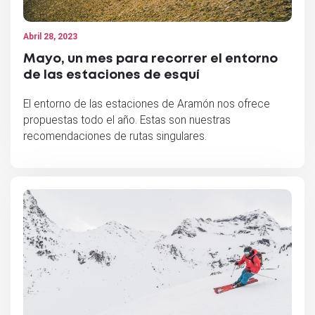
Abril 28, 2023
Mayo, un mes para recorrer el entorno
de las estaciones de esquí
El entorno de las estaciones de Aramón nos ofrece
propuestas todo el año. Estas son nuestras
recomendaciones de rutas singulares.