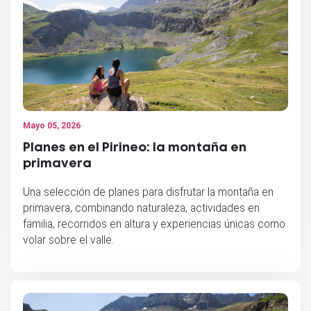
Mayo 05, 2026
Planes en el Pirineo: la montaña en
primavera
Una selección de planes para disfrutar la montaña en
primavera, combinando naturaleza, actividades en
familia, recorridos en altura y experiencias únicas como
volar sobre el valle.