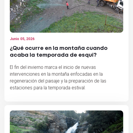
Junio 05, 2026
¿Qué ocurre en la montaña cuando
acaba la temporada de esquí?
El fin del invierno marca el inicio de nuevas
intervenciones en la montaña enfocadas en la
regeneración del paisaje y la preparación de las
estaciones para la temporada estival.