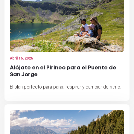
Abril 16, 2026
Alójate en el Pirineo para el Puente de
San Jorge
El plan perfecto para parar, respirar y cambiar de ritmo.