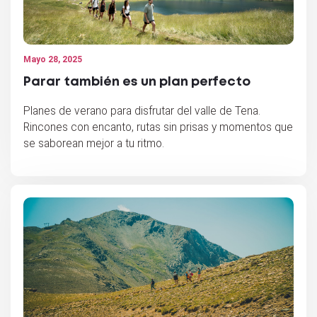
Mayo 28, 2025
Parar también es un plan perfecto
Planes de verano para disfrutar del valle de Tena.
Rincones con encanto, rutas sin prisas y momentos que
se saborean mejor a tu ritmo.