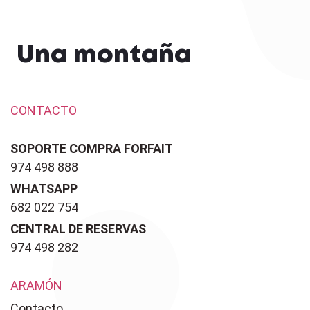
Una montaña
CONTACTO
SOPORTE COMPRA FORFAIT
974 498 888
WHATSAPP
682 022 754
CENTRAL DE RESERVAS
974 498 282
ARAMÓN
Contacto