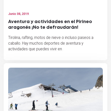
Junio 08, 2019
Aventura y actividades en el Pirineo
aragonés ¡No te defraudarán!
Tirolina, rafting, motos de nieve o incluso paseos a
caballo. Hay muchos deportes de aventura y
actividades que puedes vivir en