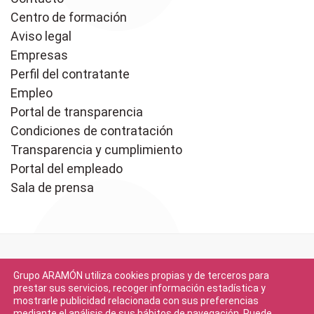
Centro de formación
Aviso legal
Empresas
Perfil del contratante
Empleo
Portal de transparencia
Condiciones de contratación
Transparencia y cumplimiento
Portal del empleado
Sala de prensa
Grupo ARAMÓN utiliza cookies propias y de terceros para
prestar sus servicios, recoger información estadística y
mostrarle publicidad relacionada con sus preferencias
mediante el análisis de sus hábitos de navegación. Puede