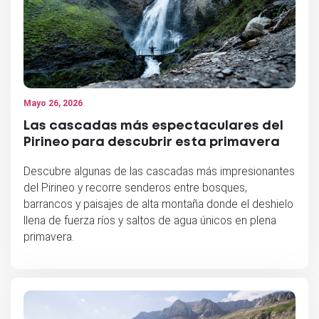
Mayo 26, 2026
Las cascadas más espectaculares del
Pirineo para descubrir esta primavera
Descubre algunas de las cascadas más impresionantes
del Pirineo y recorre senderos entre bosques,
barrancos y paisajes de alta montaña donde el deshielo
llena de fuerza ríos y saltos de agua únicos en plena
primavera.