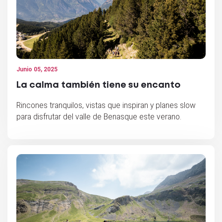
Junio 05, 2025
La calma también tiene su encanto
Rincones tranquilos, vistas que inspiran y planes slow
para disfrutar del valle de Benasque este verano.