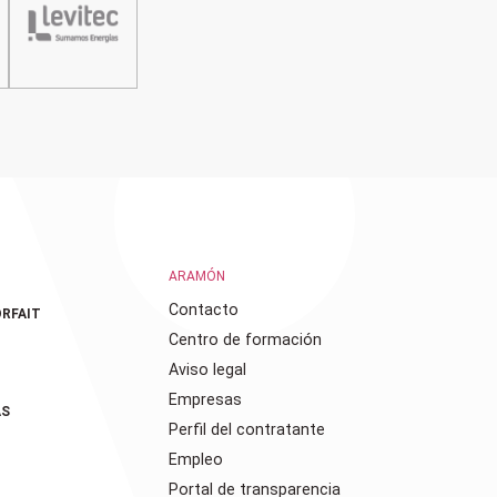
ARAMÓN
Contacto
RFAIT
Centro de formación
Aviso legal
Empresas
AS
Perfil del contratante
Empleo
Portal de transparencia