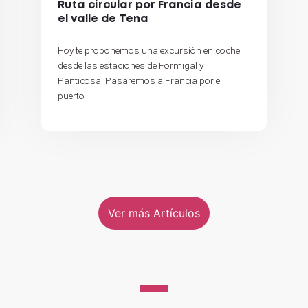
Ruta circular por Francia desde
el valle de Tena
Hoy te proponemos una excursión en coche
desde las estaciones de Formigal y
Panticosa. Pasaremos a Francia por el
puerto
Ver más Artículos