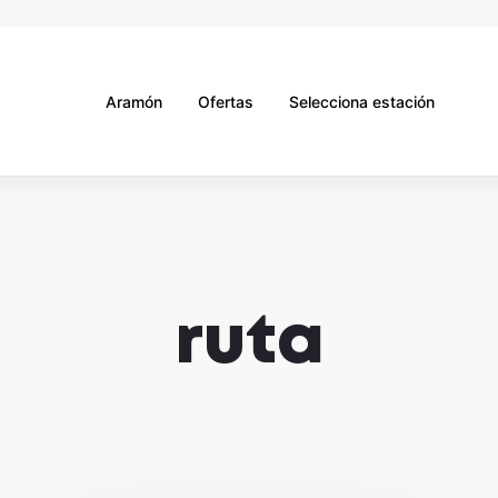
Aramón
Ofertas
Selecciona estación
ruta