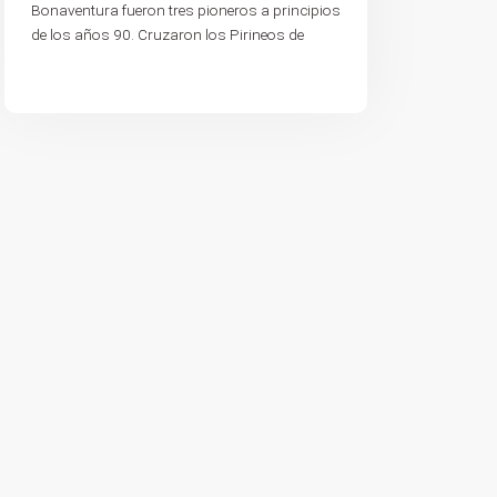
Bonaventura fueron tres pioneros a principios
de los años 90. Cruzaron los Pirineos de