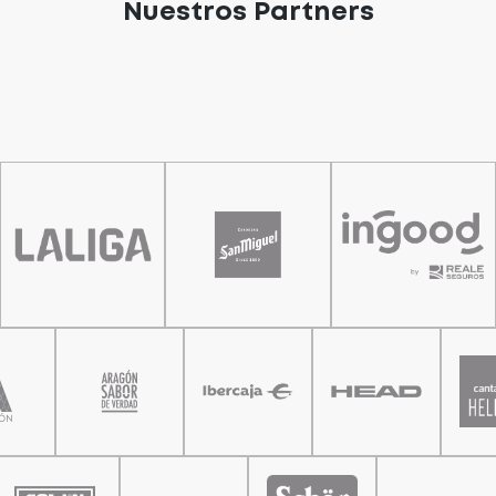
Nuestros Partners