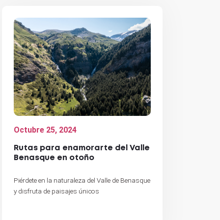
Octubre 25, 2024
Rutas para enamorarte del Valle
Benasque en otoño
Piérdete en la naturaleza del Valle de Benasque
y disfruta de paisajes únicos