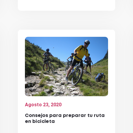
Agosto 23, 2020
Consejos para preparar tu ruta
en bicicleta