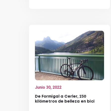
Junio 30, 2022
De Formigal a Cerler, 230
kilómetros de belleza en bici