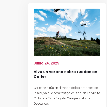
Junio 24, 2025
Vive un verano sobre ruedas en
Cerler
Cerler se sitúa en el mapa de los amantes de
la bici, ya que será testigo del final de La Vuelta
Ciclista a España y del Campeonato de
Descenso.