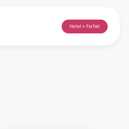
Hotel + Forfait