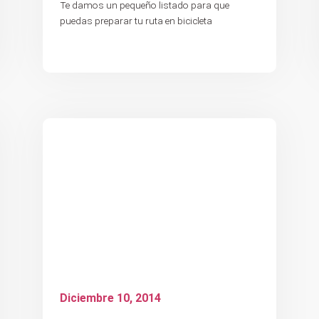
Te damos un pequeño listado para que
puedas preparar tu ruta en bicicleta
Diciembre 10, 2014