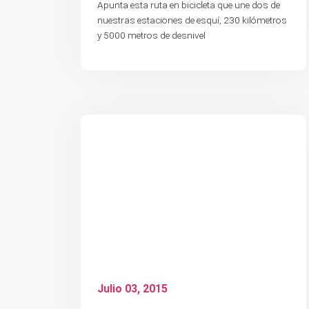
Apunta esta ruta en bicicleta que une dos de
nuestras estaciones de esquí, 230 kilómetros
y 5000 metros de desnivel
Julio 03, 2015