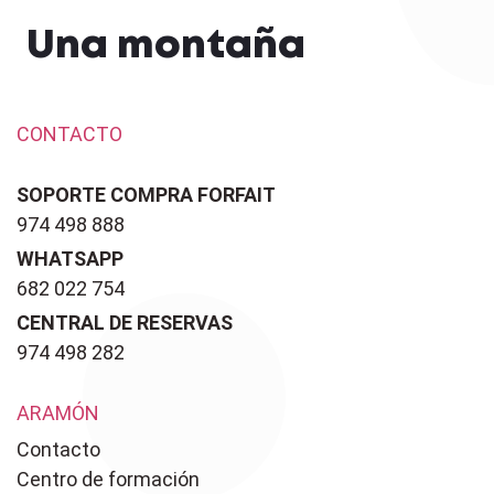
Una montaña
CONTACTO
SOPORTE COMPRA FORFAIT
974 498 888
WHATSAPP
682 022 754
CENTRAL DE RESERVAS
974 498 282
ARAMÓN
Contacto
Centro de formación