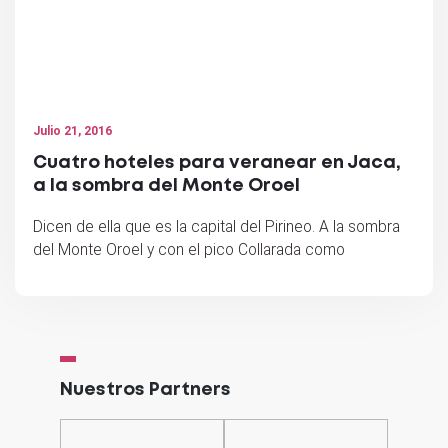
Julio 21, 2016
Cuatro hoteles para veranear en Jaca,
a la sombra del Monte Oroel
Dicen de ella que es la capital del Pirineo. A la sombra
del Monte Oroel y con el pico Collarada como
Nuestros Partners